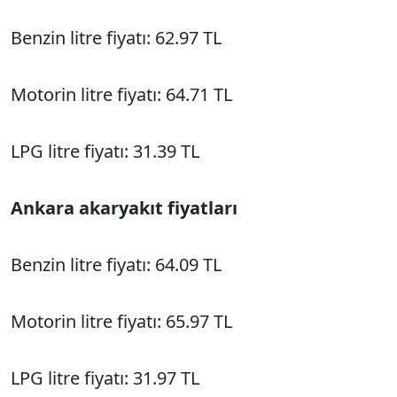
Benzin litre fiyatı: 62.97 TL
Motorin litre fiyatı: 64.71 TL
LPG litre fiyatı: 31.39 TL
Ankara akaryakıt fiyatları
Benzin litre fiyatı: 64.09 TL
Motorin litre fiyatı: 65.97 TL
LPG litre fiyatı: 31.97 TL