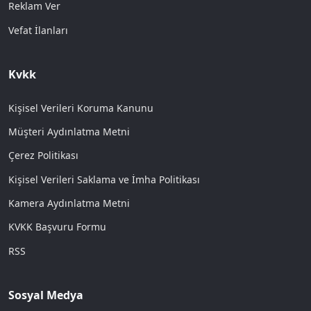
Reklam Ver
Vefat İlanları
Kvkk
Kişisel Verileri Koruma Kanunu
Müşteri Aydınlatma Metni
Çerez Politikası
Kişisel Verileri Saklama ve İmha Politikası
Kamera Aydınlatma Metni
KVKK Başvuru Formu
RSS
Sosyal Medya