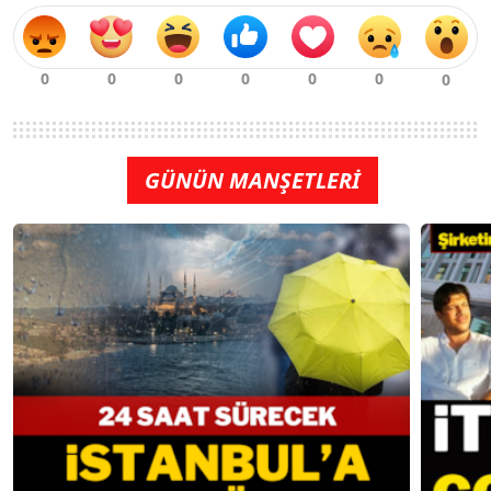
GÜNÜN MANŞETLERİ