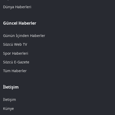
Dünya Haberleri
Güncel Haberler
Günün İçinden Haberler
Sözcü Web TV
Spor Haberleri
Sözcü E-Gazete
Tüm Haberler
İletişim
İletişim
Künye