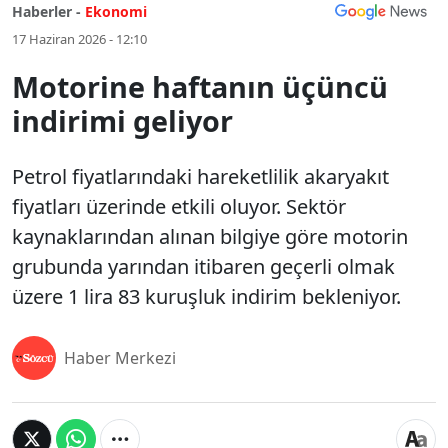
Haberler -
Ekonomi
17 Haziran 2026 - 12:10
Motorine haftanın üçüncü
indirimi geliyor
Petrol fiyatlarındaki hareketlilik akaryakıt
fiyatları üzerinde etkili oluyor. Sektör
kaynaklarından alınan bilgiye göre motorin
grubunda yarından itibaren geçerli olmak
üzere 1 lira 83 kuruşluk indirim bekleniyor.
Haber Merkezi