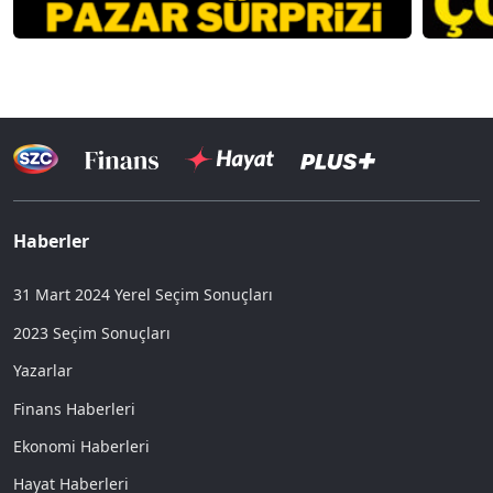
Haberler
31 Mart 2024 Yerel Seçim Sonuçları
2023 Seçim Sonuçları
Yazarlar
Finans Haberleri
Ekonomi Haberleri
Hayat Haberleri