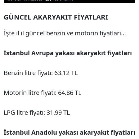
GÜNCEL AKARYAKIT FİYATLARI
İşte il il güncel benzin ve motorin fiyatları…
İstanbul Avrupa yakası akaryakıt fiyatları
Benzin litre fiyatı: 63.12 TL
Motorin litre fiyatı: 64.86 TL
LPG litre fiyatı: 31.99 TL
İstanbul Anadolu yakası akaryakıt fiyatları