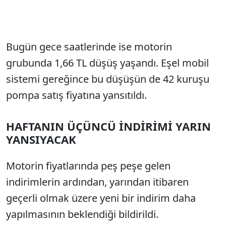
Bugün gece saatlerinde ise motorin
grubunda 1,66 TL düşüş yaşandı. Eşel mobil
sistemi gereğince bu düşüşün de 42 kuruşu
pompa satış fiyatına yansıtıldı.
HAFTANIN ÜÇÜNCÜ İNDİRİMİ YARIN
YANSIYACAK
Motorin fiyatlarında peş peşe gelen
indirimlerin ardından, yarından itibaren
geçerli olmak üzere yeni bir indirim daha
yapılmasının beklendiği bildirildi.