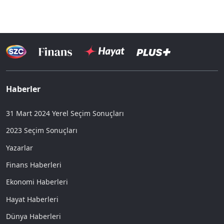
Haberler
31 Mart 2024 Yerel Seçim Sonuçları
2023 Seçim Sonuçları
Yazarlar
Finans Haberleri
Ekonomi Haberleri
Hayat Haberleri
Dünya Haberleri