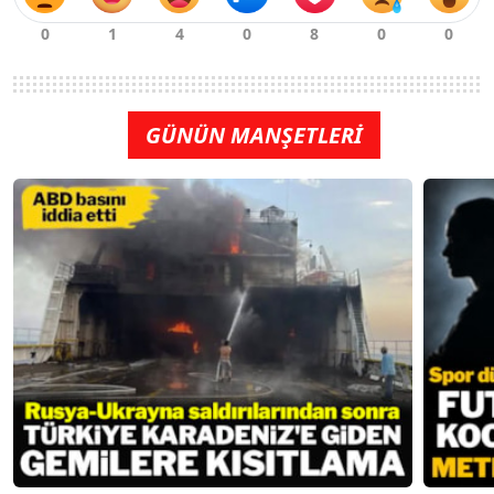
GÜNÜN MANŞETLERİ