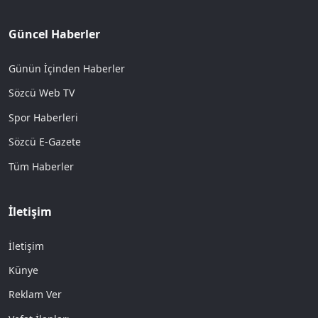
Güncel Haberler
Günün İçinden Haberler
Sözcü Web TV
Spor Haberleri
Sözcü E-Gazete
Tüm Haberler
İletişim
İletişim
Künye
Reklam Ver