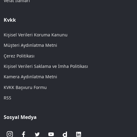
Vefat İlanları
Kvkk
Kişisel Verileri Koruma Kanunu
Müşteri Aydınlatma Metni
Çerez Politikası
Kişisel Verileri Saklama ve İmha Politikası
Kamera Aydınlatma Metni
KVKK Başvuru Formu
RSS
Sosyal Medya