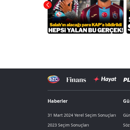
Haberler
Gü
31 Mart 2024 Yerel Seçim Sonuçları
Gün
2023 Seçim Sonuçları
Söz