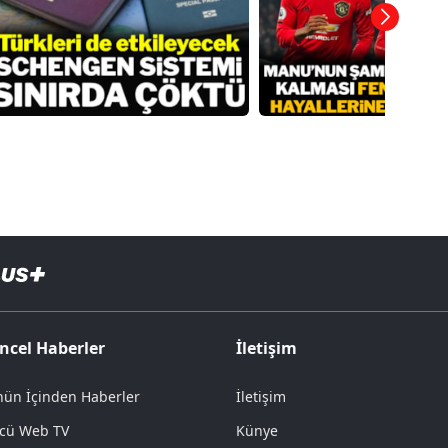
ncel Haberler
İletişim
ün İçinden Haberler
İletişim
cü Web TV
Künye