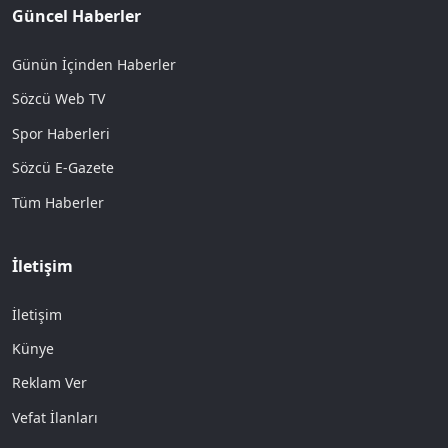
Güncel Haberler
Günün İçinden Haberler
Sözcü Web TV
Spor Haberleri
Sözcü E-Gazete
Tüm Haberler
İletişim
İletişim
Künye
Reklam Ver
Vefat İlanları