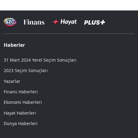
Haberler
31 Mart 2024 Yerel Seçim Sonuçları
2023 Seçim Sonuçları
Yazarlar
Finans Haberleri
Ekonomi Haberleri
Hayat Haberleri
Dünya Haberleri