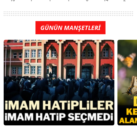
GÜNÜN MANŞETLERİ