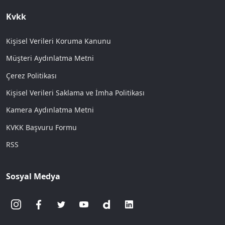
Kvkk
Kişisel Verileri Koruma Kanunu
Müşteri Aydınlatma Metni
Çerez Politikası
Kişisel Verileri Saklama ve İmha Politikası
Kamera Aydınlatma Metni
KVKK Başvuru Formu
RSS
Sosyal Medya