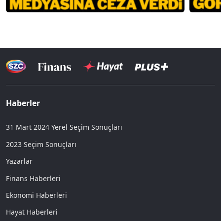
Haberler
31 Mart 2024 Yerel Seçim Sonuçları
2023 Seçim Sonuçları
Yazarlar
Finans Haberleri
Ekonomi Haberleri
Hayat Haberleri