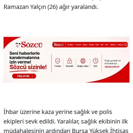
Ramazan Yalçın (26) ağır yaralandı.
İhbar üzerine kaza yerine sağlık ve polis
ekipleri sevk edildi. Yaralılar, sağlık ekibinin ilk
müdahalesinin ardından Bursa Yüksek İhtisas