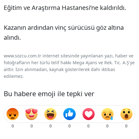
Eğitim ve Araştırma Hastanesi’ne kaldırıldı.
Kazanın ardından vinç sürücüsü göz altına
alındı.
www.sozcu.com.tr internet sitesinde yayınlanan yazı, haber ve
fotoğrafların her türlü telif hakkı Mega Ajans ve Rek. Tic. A.Ş'ye
aittir. İzin alınmadan, kaynak gösterilerek dahi iktibas
edilemez.
Bu habere emoji ile tepki ver