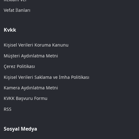
Vefat İlanları
Kvkk
Kişisel Verileri Koruma Kanunu
Müşteri Aydınlatma Metni
Çerez Politikası
Kişisel Verileri Saklama ve İmha Politikası
Kamera Aydınlatma Metni
KVKK Başvuru Formu
RSS
Sosyal Medya