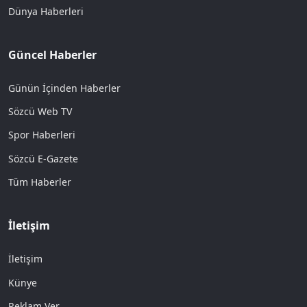
Dünya Haberleri
Güncel Haberler
Günün İçinden Haberler
Sözcü Web TV
Spor Haberleri
Sözcü E-Gazete
Tüm Haberler
İletişim
İletişim
Künye
Reklam Ver