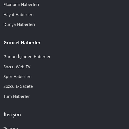
Ekonomi Haberleri
Hayat Haberleri
Dünya Haberleri
Güncel Haberler
Günün İçinden Haberler
Sözcü Web TV
Spor Haberleri
Sözcü E-Gazete
Tüm Haberler
İletişim
İletişim