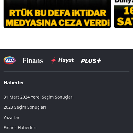
Haberler
31 Mart 2024 Yerel Seçim Sonuçları
2023 Seçim Sonuçları
Yazarlar
Finans Haberleri