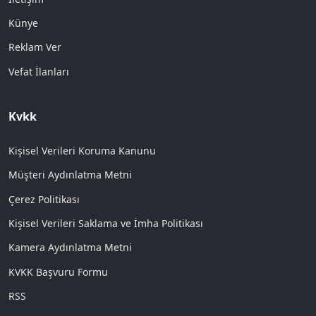
Künye
Reklam Ver
Vefat İlanları
Kvkk
Kişisel Verileri Koruma Kanunu
Müşteri Aydınlatma Metni
Çerez Politikası
Kişisel Verileri Saklama ve İmha Politikası
Kamera Aydınlatma Metni
KVKK Başvuru Formu
RSS