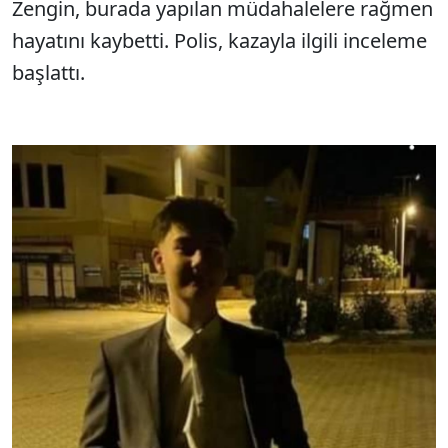
Zengin, burada yapılan müdahalelere rağmen
hayatını kaybetti. Polis, kazayla ilgili inceleme
başlattı.