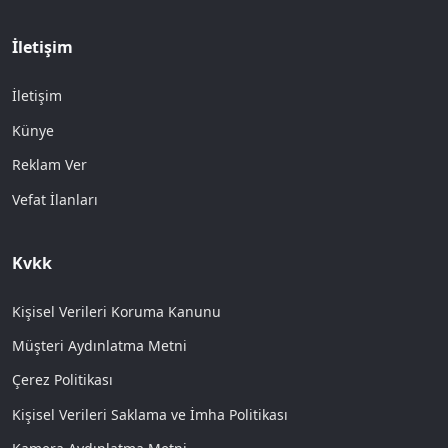
İletişim
İletişim
Künye
Reklam Ver
Vefat İlanları
Kvkk
Kişisel Verileri Koruma Kanunu
Müşteri Aydınlatma Metni
Çerez Politikası
Kişisel Verileri Saklama ve İmha Politikası