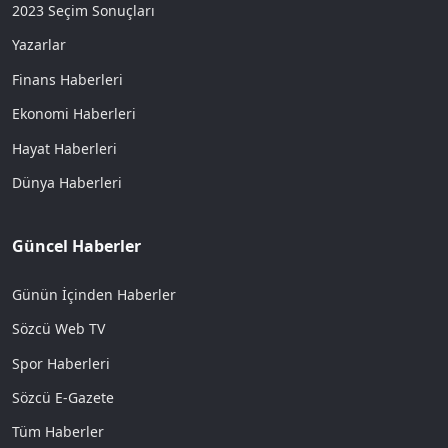
2023 Seçim Sonuçları
Yazarlar
Finans Haberleri
Ekonomi Haberleri
Hayat Haberleri
Dünya Haberleri
Güncel Haberler
Günün İçinden Haberler
Sözcü Web TV
Spor Haberleri
Sözcü E-Gazete
Tüm Haberler