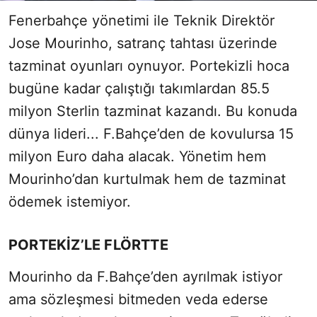
Fenerbahçe yönetimi ile Teknik Direktör
Jose Mourinho, satranç tahtası üzerinde
tazminat oyunları oynuyor. Portekizli hoca
bugüne kadar çalıştığı takımlardan 85.5
milyon Sterlin tazminat kazandı. Bu konuda
dünya lideri... F.Bahçe’den de kovulursa 15
milyon Euro daha alacak. Yönetim hem
Mourinho’dan kurtulmak hem de tazminat
ödemek istemiyor.
PORTEKİZ’LE FLÖRTTE
Mourinho da F.Bahçe’den ayrılmak istiyor
ama sözleşmesi bitmeden veda ederse