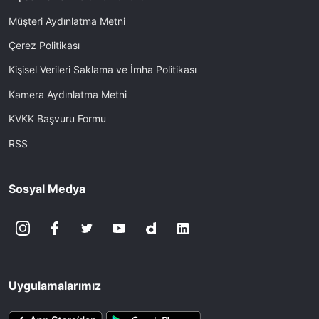
Müşteri Aydınlatma Metni
Çerez Politikası
Kişisel Verileri Saklama ve İmha Politikası
Kamera Aydınlatma Metni
KVKK Başvuru Formu
RSS
Sosyal Medya
Uygulamalarımız