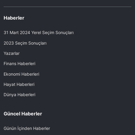
Haberler
31 Mart 2024 Yerel Seçim Sonuçları
2023 Seçim Sonuçları
Yazarlar
Finans Haberleri
Ekonomi Haberleri
Hayat Haberleri
Dünya Haberleri
Güncel Haberler
Günün İçinden Haberler