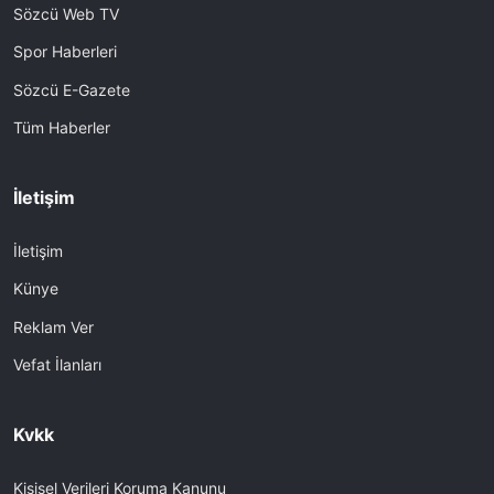
Sözcü Web TV
Spor Haberleri
Sözcü E-Gazete
Tüm Haberler
İletişim
İletişim
Künye
Reklam Ver
Vefat İlanları
Kvkk
Kişisel Verileri Koruma Kanunu