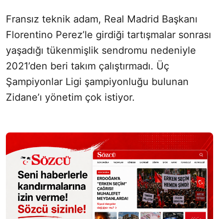
Fransız teknik adam, Real Madrid Başkanı
Florentino Perez’le girdiği tartışmalar sonrası
yaşadığı tükenmişlik sendromu nedeniyle
2021’den beri takım çalıştırmadı. Üç
Şampiyonlar Ligi şampiyonluğu bulunan
Zidane’ı yönetim çok istiyor.