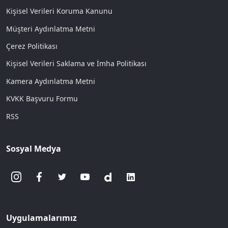
Kişisel Verileri Koruma Kanunu
Müşteri Aydınlatma Metni
Çerez Politikası
Kişisel Verileri Saklama ve İmha Politikası
Kamera Aydınlatma Metni
KVKK Başvuru Formu
RSS
Sosyal Medya
Uygulamalarımız