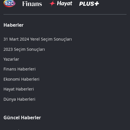
Haberler
31 Mart 2024 Yerel Seçim Sonuçları
2023 Seçim Sonuçları
Yazarlar
Finans Haberleri
Ekonomi Haberleri
Hayat Haberleri
Dünya Haberleri
Güncel Haberler