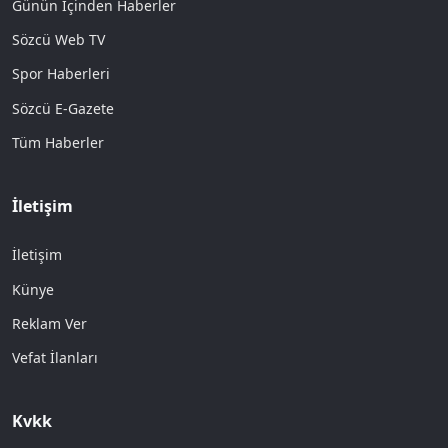
Günün İçinden Haberler
Sözcü Web TV
Spor Haberleri
Sözcü E-Gazete
Tüm Haberler
İletişim
İletişim
Künye
Reklam Ver
Vefat İlanları
Kvkk