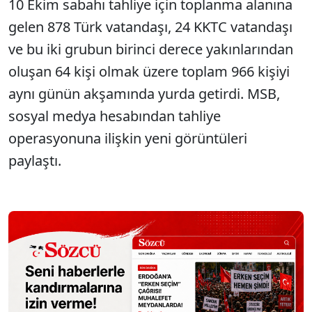
10 Ekim sabahı tahliye için toplanma alanına
gelen 878 Türk vatandaşı, 24 KKTC vatandaşı
ve bu iki grubun birinci derece yakınlarından
oluşan 64 kişi olmak üzere toplam 966 kişiyi
aynı günün akşamında yurda getirdi. MSB,
sosyal medya hesabından tahliye
operasyonuna ilişkin yeni görüntüleri
paylaştı.