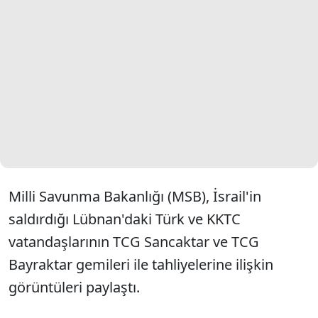
Milli Savunma Bakanlığı (MSB), İsrail'in
saldırdığı Lübnan'daki Türk ve KKTC
vatandaşlarının TCG Sancaktar ve TCG
Bayraktar gemileri ile tahliyelerine ilişkin
görüntüleri paylaştı.