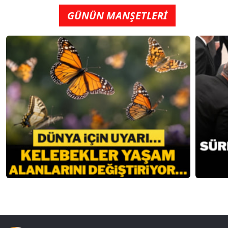
GÜNÜN MANŞETLERİ