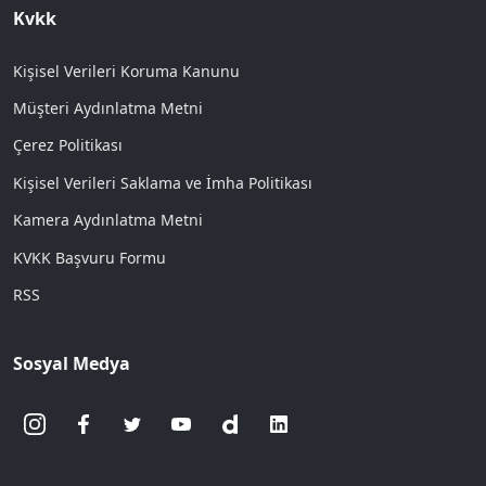
Kvkk
Kişisel Verileri Koruma Kanunu
Müşteri Aydınlatma Metni
Çerez Politikası
Kişisel Verileri Saklama ve İmha Politikası
Kamera Aydınlatma Metni
KVKK Başvuru Formu
RSS
Sosyal Medya