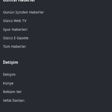
Günün İçinden Haberler
Sözcü Web TV
Spor Haberleri
Sözcü E-Gazete
Tüm Haberler
İletişim
İletişim
Künye
Reklam Ver
Vefat İlanları