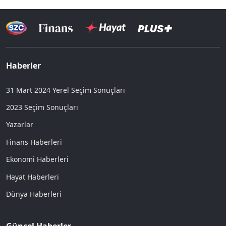
Haberler
31 Mart 2024 Yerel Seçim Sonuçları
2023 Seçim Sonuçları
Yazarlar
Finans Haberleri
Ekonomi Haberleri
Hayat Haberleri
Dünya Haberleri
Güncel Haberler