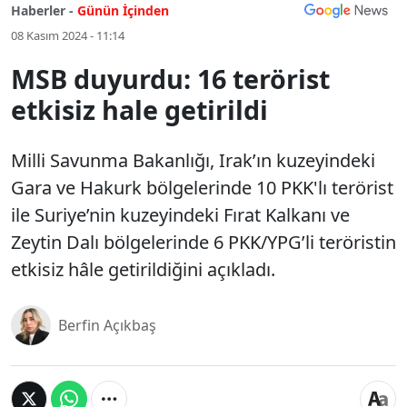
Haberler -
Günün İçinden
08 Kasım 2024 - 11:14
MSB duyurdu: 16 terörist
etkisiz hale getirildi
Milli Savunma Bakanlığı, Irak’ın kuzeyindeki
Gara ve Hakurk bölgelerinde 10 PKK'lı terörist
ile Suriye’nin kuzeyindeki Fırat Kalkanı ve
Zeytin Dalı bölgelerinde 6 PKK/YPG’li teröristin
etkisiz hâle getirildiğini açıkladı.
Berfin Açıkbaş