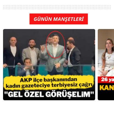
GÜNÜN MANŞETLERİ