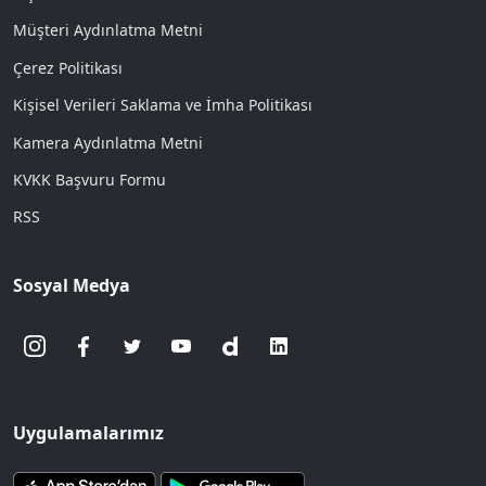
Müşteri Aydınlatma Metni
Çerez Politikası
Kişisel Verileri Saklama ve İmha Politikası
Kamera Aydınlatma Metni
KVKK Başvuru Formu
RSS
Sosyal Medya
Uygulamalarımız