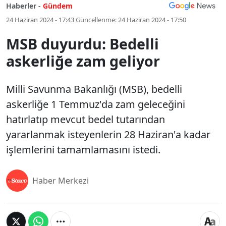
Haberler -
Gündem
24 Haziran 2024 - 17:43
Güncellenme:
24 Haziran 2024 - 17:50
MSB duyurdu: Bedelli
askerliğe zam geliyor
Milli Savunma Bakanlığı (MSB), bedelli
askerliğe 1 Temmuz'da zam geleceğini
hatırlatıp mevcut bedel tutarından
yararlanmak isteyenlerin 28 Haziran'a kadar
işlemlerini tamamlamasını istedi.
Haber Merkezi