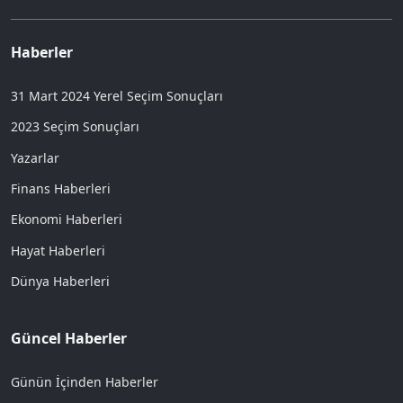
Haberler
31 Mart 2024 Yerel Seçim Sonuçları
2023 Seçim Sonuçları
Yazarlar
Finans Haberleri
Ekonomi Haberleri
Hayat Haberleri
Dünya Haberleri
Güncel Haberler
Günün İçinden Haberler