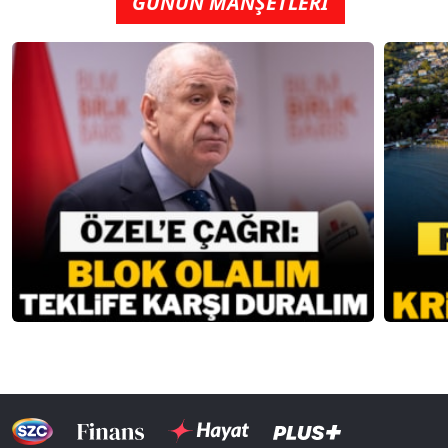
GÜNÜN MANŞETLERİ