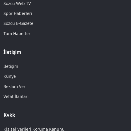
Sözcü Web TV
Spor Haberleri
Sözcü E-Gazete
Tüm Haberler
İletişim
İletişim
Künye
Reklam Ver
Vefat İlanları
Kvkk
Kişisel Verileri Koruma Kanunu