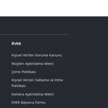
Kvkk
Kişisel Verileri Koruma Kanunu
Müşteri Aydınlatma Metni
Çerez Politikası
Kişisel Verileri Saklama ve İmha
Politikası
Kamera Aydınlatma Metni
KVKK Başvuru Formu