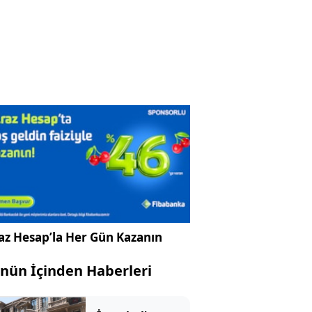
az Hesap’la Her Gün Kazanın
nün İçinden Haberleri