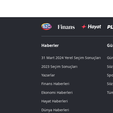
Haberler
Gü
31 Mart 2024 Yerel Seçim Sonuçları
Gün
2023 Seçim Sonuçları
Söz
Yazarlar
Spo
Finans Haberleri
Söz
Ekonomi Haberleri
Tüm
Hayat Haberleri
Dünya Haberleri