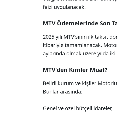
faizi uygulanacak.
MTV Ödemelerinde Son Ta
2025 yılı MTV'sinin ilk taksit 
itibariyle tamamlanacak. Motor
aylarında olmak üzere yılda iki
MTV'den Kimler Muaf?
Belirli kurum ve kişiler Motorlu
Bunlar arasında:
Genel ve özel bütçeli idareler,