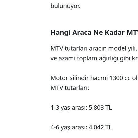
bulunuyor.
Hangi Araca Ne Kadar M
MTV tutarları aracın model yılı
ve azami toplam ağırlığı gibi kr
Motor silindir hacmi 1300 cc ola
MTV tutarları:
1-3 yaş arası: 5.803 TL
4-6 yaş arası: 4.042 TL