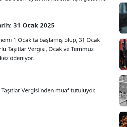
rih: 31 Ocak 2025
dönemi 1 Ocak'ta başlamış olup, 31 Ocak
lu Taşıtlar Vergisi, Ocak ve Temmuz
 kez ödeniyor.
 Taşıtlar Vergisi'nden muaf tutuluyor.