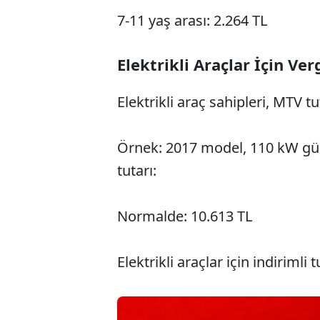
7-11 yaş arası: 2.264 TL
Elektrikli Araçlar İçin Ver
Elektrikli araç sahipleri, MTV t
Örnek: 2017 model, 110 kW gücü
tutarı:
Normalde: 10.613 TL
Elektrikli araçlar için indirimli 