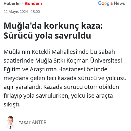
Haberler -
Gündem
22 Mayıs 2024 - 13:00
Muğla'da korkunç kaza:
Sürücü yola savruldu
Muğla'nın Kötekli Mahallesi'nde bu sabah
saatlerinde Muğla Sıtkı Koçman Üniversitesi
Eğitim ve Araştırma Hastanesi önünde
meydana gelen feci kazada sürücü ve yolcusu
ağır yaralandı. Kazada sürücü otomobilden
fırlayıp yola savrulurken, yolcu ise araçta
sıkıştı.
Yaşar ANTER