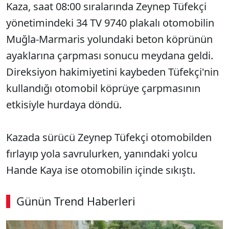
Kaza, saat 08:00 sıralarında Zeynep Tüfekçi
yönetimindeki 34 TV 9740 plakalı otomobilin
Muğla-Marmaris yolundaki beton köprünün
ayaklarına çarpması sonucu meydana geldi.
Direksiyon hakimiyetini kaybeden Tüfekçi'nin
kullandığı otomobil köprüye çarpmasının
etkisiyle hurdaya döndü.
Kazada sürücü Zeynep Tüfekçi otomobilden
fırlayıp yola savrulurken, yanındaki yolcu
Hande Kaya ise otomobilin içinde sıkıştı.
Günün Trend Haberleri