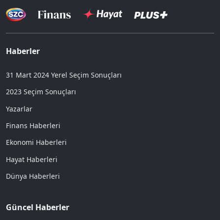
Haberler
31 Mart 2024 Yerel Seçim Sonuçları
2023 Seçim Sonuçları
Yazarlar
Finans Haberleri
Ekonomi Haberleri
Hayat Haberleri
Dünya Haberleri
Güncel Haberler