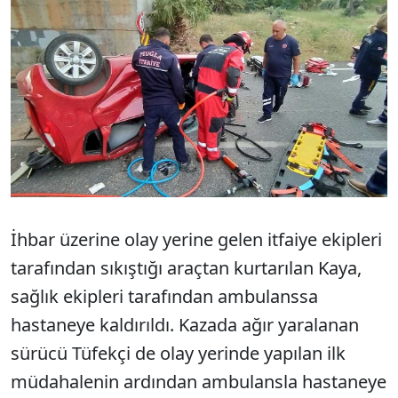
İhbar üzerine olay yerine gelen itfaiye ekipleri
tarafından sıkıştığı araçtan kurtarılan Kaya,
sağlık ekipleri tarafından ambulanssa
hastaneye kaldırıldı. Kazada ağır yaralanan
sürücü Tüfekçi de olay yerinde yapılan ilk
müdahalenin ardından ambulansla hastaneye