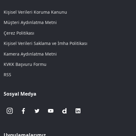
Kişisel Verileri Koruma Kanunu
Müşteri Aydınlatma Metni
Çerez Politikası
Kişisel Verileri Saklama ve İmha Politikası
Kamera Aydınlatma Metni
KVKK Başvuru Formu
RSS
Sosyal Medya
Uygulamalarımız