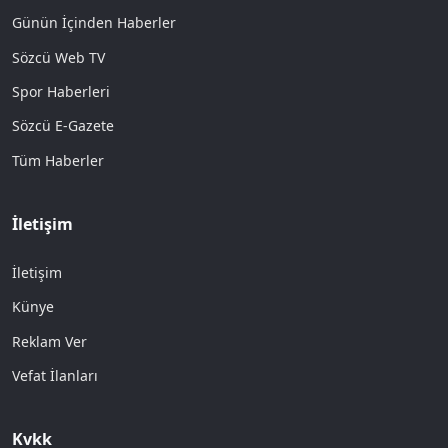
Günün İçinden Haberler
Sözcü Web TV
Spor Haberleri
Sözcü E-Gazete
Tüm Haberler
İletişim
İletişim
Künye
Reklam Ver
Vefat İlanları
Kvkk