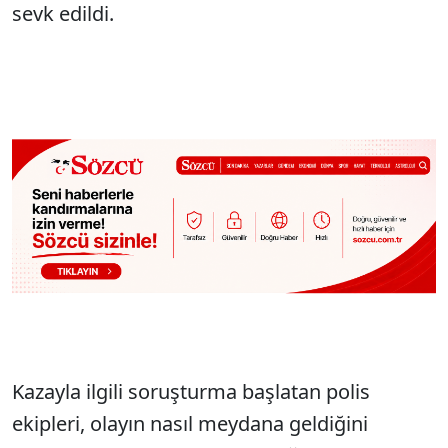
sevk edildi.
Kazayla ilgili soruşturma başlatan polis
ekipleri, olayın nasıl meydana geldiğini