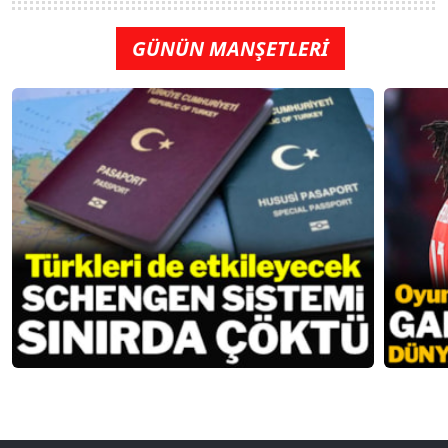
GÜNÜN MANŞETLERİ