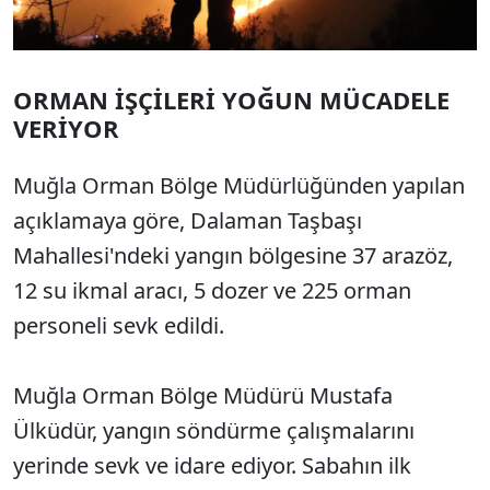
ORMAN İŞÇİLERİ YOĞUN MÜCADELE
VERİYOR
Muğla Orman Bölge Müdürlüğünden yapılan
açıklamaya göre, Dalaman Taşbaşı
Mahallesi'ndeki yangın bölgesine 37 arazöz,
12 su ikmal aracı, 5 dozer ve 225 orman
personeli sevk edildi.
Muğla Orman Bölge Müdürü Mustafa
Ülküdür, yangın söndürme çalışmalarını
yerinde sevk ve idare ediyor. Sabahın ilk