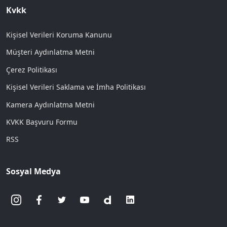
Kvkk
Kişisel Verileri Koruma Kanunu
Müşteri Aydınlatma Metni
Çerez Politikası
Kişisel Verileri Saklama ve İmha Politikası
Kamera Aydınlatma Metni
KVKK Başvuru Formu
RSS
Sosyal Medya