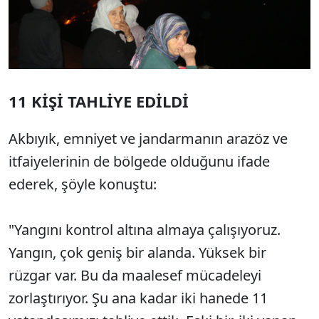
11 KİŞİ TAHLİYE EDİLDİ
Akbıyık, emniyet ve jandarmanın arazöz ve
itfaiyelerinin de bölgede olduğunu ifade
ederek, şöyle konuştu:
"Yangını kontrol altına almaya çalışıyoruz.
Yangın, çok geniş bir alanda. Yüksek bir
rüzgar var. Bu da maalesef mücadeleyi
zorlaştırıyor. Şu ana kadar iki hanede 11