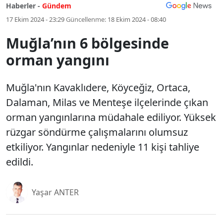
Haberler -
Gündem
17 Ekim 2024 - 23:29
Güncellenme:
18 Ekim 2024 - 08:40
Muğla’nın 6 bölgesinde
orman yangını
Muğla'nın Kavaklıdere, Köyceğiz, Ortaca,
Dalaman, Milas ve Menteşe ilçelerinde çıkan
orman yangınlarına müdahale ediliyor. Yüksek
rüzgar söndürme çalışmalarını olumsuz
etkiliyor. Yangınlar nedeniyle 11 kişi tahliye
edildi.
Yaşar ANTER