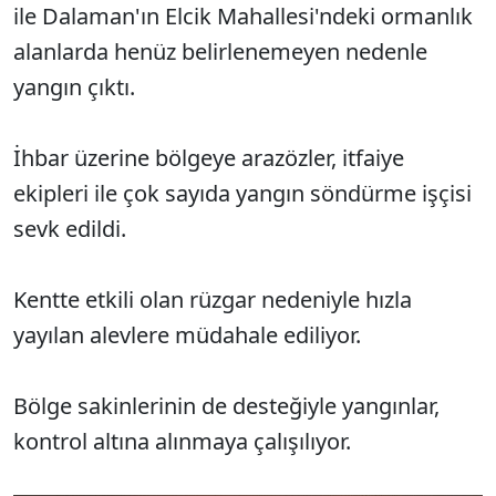
ile Dalaman'ın Elcik Mahallesi'ndeki ormanlık
alanlarda henüz belirlenemeyen nedenle
yangın çıktı.
İhbar üzerine bölgeye arazözler, itfaiye
ekipleri ile çok sayıda yangın söndürme işçisi
sevk edildi.
Kentte etkili olan rüzgar nedeniyle hızla
yayılan alevlere müdahale ediliyor.
Bölge sakinlerinin de desteğiyle yangınlar,
kontrol altına alınmaya çalışılıyor.