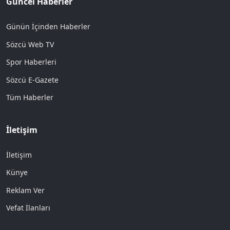
Güncel Haberler
Günün İçinden Haberler
Sözcü Web TV
Spor Haberleri
Sözcü E-Gazete
Tüm Haberler
İletişim
İletişim
Künye
Reklam Ver
Vefat İlanları