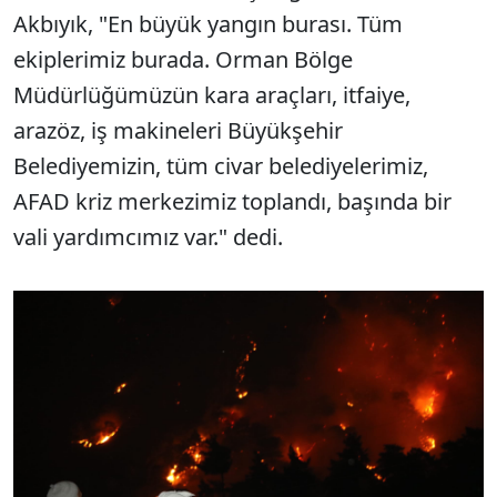
Akbıyık, "En büyük yangın burası. Tüm
ekiplerimiz burada. Orman Bölge
Müdürlüğümüzün kara araçları, itfaiye,
arazöz, iş makineleri Büyükşehir
Belediyemizin, tüm civar belediyelerimiz,
AFAD kriz merkezimiz toplandı, başında bir
vali yardımcımız var." dedi.