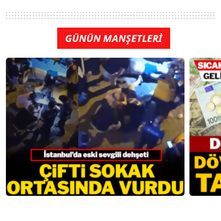
GÜNÜN MANŞETLERİ