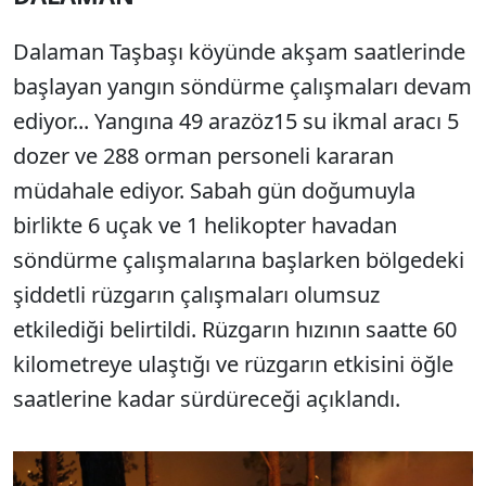
Dalaman Taşbaşı köyünde akşam saatlerinde
başlayan yangın söndürme çalışmaları devam
ediyor... Yangına 49 arazöz15 su ikmal aracı 5
dozer ve 288 orman personeli kararan
müdahale ediyor. Sabah gün doğumuyla
birlikte 6 uçak ve 1 helikopter havadan
söndürme çalışmalarına başlarken bölgedeki
şiddetli rüzgarın çalışmaları olumsuz
etkilediği belirtildi. Rüzgarın hızının saatte 60
kilometreye ulaştığı ve rüzgarın etkisini öğle
saatlerine kadar sürdüreceği açıklandı.