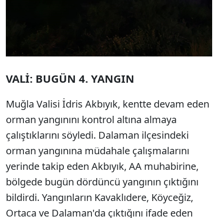
VALİ: BUGÜN 4. YANGIN
Muğla Valisi İdris Akbıyık, kentte devam eden
orman yangınını kontrol altına almaya
çalıştıklarını söyledi. Dalaman ilçesindeki
orman yangınına müdahale çalışmalarını
yerinde takip eden Akbıyık, AA muhabirine,
bölgede bugün dördüncü yangının çıktığını
bildirdi. Yangınların Kavaklıdere, Köyceğiz,
Ortaca ve Dalaman'da çıktığını ifade eden