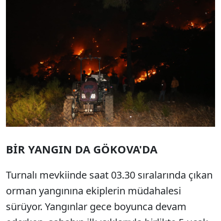
BİR YANGIN DA GÖKOVA'DA
Turnalı mevkiinde saat 03.30 sıralarında çıkan
orman yangınına ekiplerin müdahalesi
sürüyor. Yangınlar gece boyunca devam