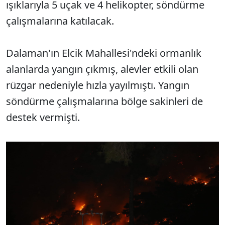
ışıklarıyla 5 uçak ve 4 helikopter, söndürme
çalışmalarına katılacak.
Dalaman'ın Elcik Mahallesi'ndeki ormanlık
alanlarda yangın çıkmış, alevler etkili olan
rüzgar nedeniyle hızla yayılmıştı. Yangın
söndürme çalışmalarına bölge sakinleri de
destek vermişti.