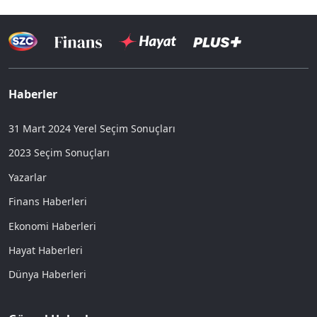
Haberler
31 Mart 2024 Yerel Seçim Sonuçları
2023 Seçim Sonuçları
Yazarlar
Finans Haberleri
Ekonomi Haberleri
Hayat Haberleri
Dünya Haberleri