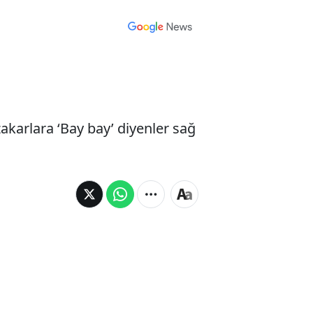
akarlara ‘Bay bay’ diyenler sağ