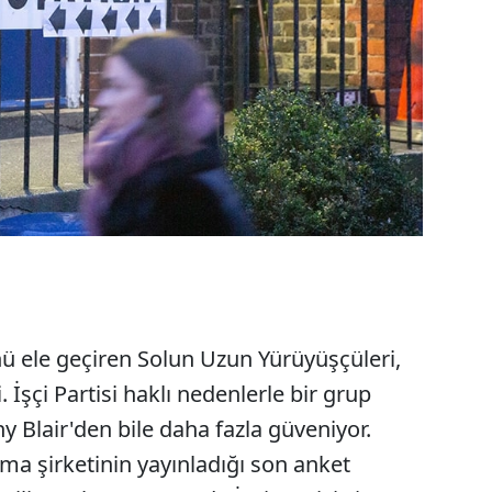
 ele geçiren Solun Uzun Yürüyüşçüleri,
. İşçi Partisi haklı nedenlerle bir grup
 Blair'den bile daha fazla güveniyor.
ma şirketinin yayınladığı son anket