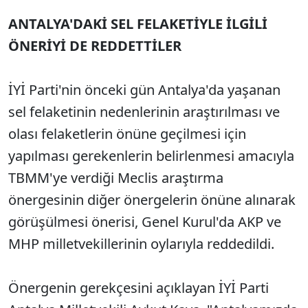
ANTALYA'DAKİ SEL FELAKETİYLE İLGİLİ
ÖNERİYİ DE REDDETTİLER
İYİ Parti'nin önceki gün Antalya'da yaşanan
sel felaketinin nedenlerinin araştırılması ve
olası felaketlerin önüne geçilmesi için
yapılması gerekenlerin belirlenmesi amacıyla
TBMM'ye verdiği Meclis araştırma
önergesinin diğer önergelerin önüne alınarak
görüşülmesi önerisi, Genel Kurul'da AKP ve
MHP milletvekillerinin oylarıyla reddedildi.
Önergenin gerekçesini açıklayan İYİ Parti