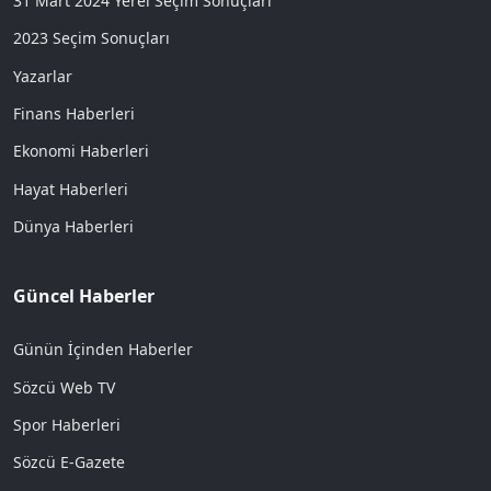
31 Mart 2024 Yerel Seçim Sonuçları
2023 Seçim Sonuçları
Yazarlar
Finans Haberleri
Ekonomi Haberleri
Hayat Haberleri
Dünya Haberleri
Güncel Haberler
Günün İçinden Haberler
Sözcü Web TV
Spor Haberleri
Sözcü E-Gazete