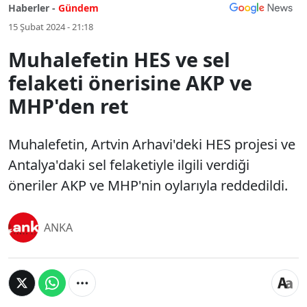
Haberler -
Gündem
15 Şubat 2024 - 21:18
Muhalefetin HES ve sel
felaketi önerisine AKP ve
MHP'den ret
Muhalefetin, Artvin Arhavi'deki HES projesi ve
Antalya'daki sel felaketiyle ilgili verdiği
öneriler AKP ve MHP'nin oylarıyla reddedildi.
ANKA