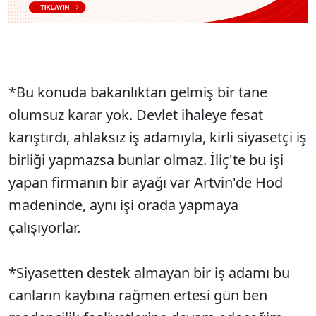
*Bu konuda bakanlıktan gelmiş bir tane
olumsuz karar yok. Devlet ihaleye fesat
karıştırdı, ahlaksız iş adamıyla, kirli siyasetçi iş
birliği yapmazsa bunlar olmaz. İliç'te bu işi
yapan firmanın bir ayağı var Artvin'de Hod
madeninde, aynı işi orada yapmaya
çalışıyorlar.
*Siyasetten destek almayan bir iş adamı bu
canların kaybına rağmen ertesi gün ben