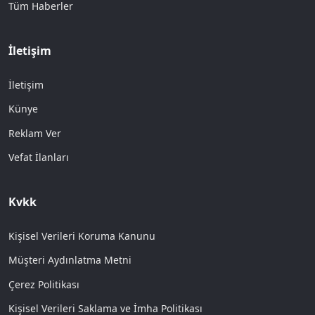
Tüm Haberler
İletişim
İletişim
Künye
Reklam Ver
Vefat İlanları
Kvkk
Kişisel Verileri Koruma Kanunu
Müşteri Aydınlatma Metni
Çerez Politikası
Kişisel Verileri Saklama ve İmha Politikası