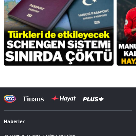
Haberler