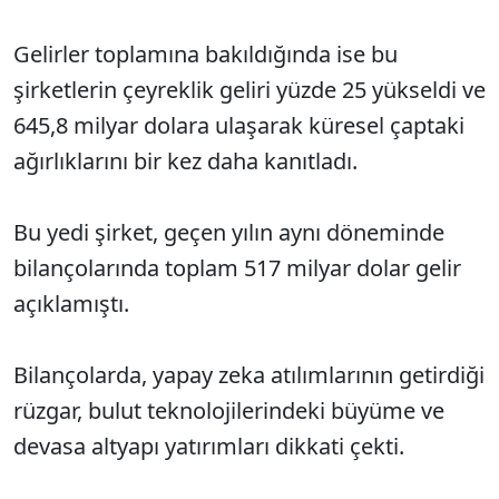
Gelirler toplamına bakıldığında ise bu
şirketlerin çeyreklik geliri yüzde 25 yükseldi ve
645,8 milyar dolara ulaşarak küresel çaptaki
ağırlıklarını bir kez daha kanıtladı.
Bu yedi şirket, geçen yılın aynı döneminde
bilançolarında toplam 517 milyar dolar gelir
açıklamıştı.
Bilançolarda, yapay zeka atılımlarının getirdiği
rüzgar, bulut teknolojilerindeki büyüme ve
devasa altyapı yatırımları dikkati çekti.