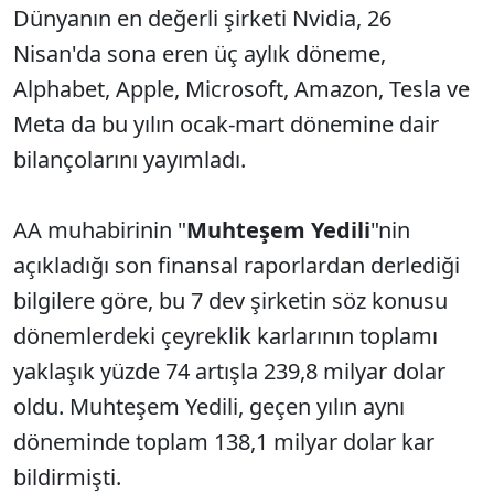
Dünyanın en değerli şirketi Nvidia, 26
Nisan'da sona eren üç aylık döneme,
Alphabet, Apple, Microsoft, Amazon, Tesla ve
Meta da bu yılın ocak-mart dönemine dair
bilançolarını yayımladı.
AA muhabirinin "
Muhteşem Yedili
"nin
açıkladığı son finansal raporlardan derlediği
bilgilere göre, bu 7 dev şirketin söz konusu
dönemlerdeki çeyreklik karlarının toplamı
yaklaşık yüzde 74 artışla 239,8 milyar dolar
oldu. Muhteşem Yedili, geçen yılın aynı
döneminde toplam 138,1 milyar dolar kar
bildirmişti.