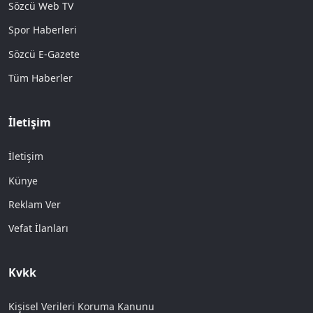
Sözcü Web TV
Spor Haberleri
Sözcü E-Gazete
Tüm Haberler
İletişim
İletişim
Künye
Reklam Ver
Vefat İlanları
Kvkk
Kişisel Verileri Koruma Kanunu