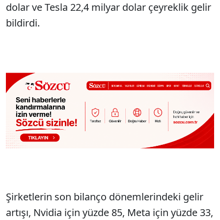
dolar ve Tesla 22,4 milyar dolar çeyreklik gelir
bildirdi.
Şirketlerin son bilanço dönemlerindeki gelir
artışı, Nvidia için yüzde 85, Meta için yüzde 33,