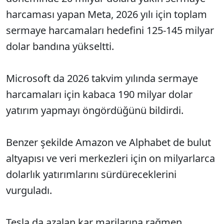
harcaması yapan Meta, 2026 yılı için toplam
sermaye harcamaları hedefini 125-145 milyar
dolar bandına yükseltti.
Microsoft da 2026 takvim yılında sermaye
harcamaları için kabaca 190 milyar dolar
yatırım yapmayı öngördüğünü bildirdi.
Benzer şekilde Amazon ve Alphabet de bulut
altyapısı ve veri merkezleri için on milyarlarca
dolarlık yatırımlarını sürdüreceklerini
vurguladı.
Tesla da azalan kar marjlarına rağmen