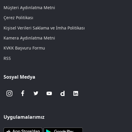
Müşteri Aydınlatma Metni
Çerez Politikası
Kişisel Verileri Saklama ve İmha Politikası
Kamera Aydınlatma Metni
KVKK Başvuru Formu
RSS
Sosyal Medya
Uygulamalarımız