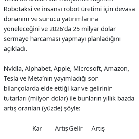
Robotaksi ve insansı robot üretimi için devasa
donanım ve sunucu yatırımlarına
yöneleceğini ve 2026'da 25 milyar dolar
sermaye harcaması yapmayı planladığını
açıkladı.
Nvidia, Alphabet, Apple, Microsoft, Amazon,
Tesla ve Meta’nın yayımladığı son
bilançolarda elde ettiği kar ve gelirinin
tutarları (milyon dolar) ile bunların yıllık bazda
artış oranları (yüzde) şöyle:
Kar
Artış
Gelir
Artış