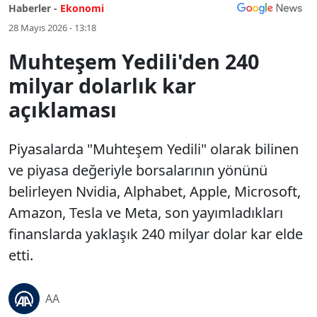
Haberler -
Ekonomi
28 Mayıs 2026 - 13:18
Muhteşem Yedili'den 240
milyar dolarlık kar
açıklaması
Piyasalarda "Muhteşem Yedili" olarak bilinen
ve piyasa değeriyle borsalarının yönünü
belirleyen Nvidia, Alphabet, Apple, Microsoft,
Amazon, Tesla ve Meta, son yayımladıkları
finanslarda yaklaşık 240 milyar dolar kar elde
etti.
AA