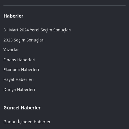
Haberler
31 Mart 2024 Yerel Seçim Sonuçları
2023 Seçim Sonuçları
Yazarlar
Finans Haberleri
Ekonomi Haberleri
Hayat Haberleri
Dünya Haberleri
Güncel Haberler
Günün İçinden Haberler