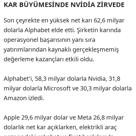
KAR BÜYÜMESİNDE NVİDİA ZİRVEDE
Son çeyrekte en yüksek net karı 62,6 milyar
dolarla Alphabet elde etti. Şirketin karında
operasyonel başarısının yanı sıra
yatırımlarından kaynaklı gerçekleşmemiş
değerleme kazançları etkili oldu.
Alphabet'i, 58,3 milyar dolarla Nvidia, 31,8
milyar dolarla Microsoft ve 30,3 milyar dolarla
Amazon izledi.
Apple 29,6 milyar dolar ve Meta 26,8 milyar
dolarlık net kar açıklarken, elektrikli araç