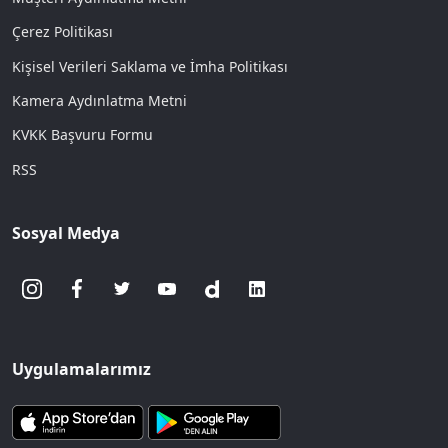
Çerez Politikası
Kişisel Verileri Saklama ve İmha Politikası
Kamera Aydınlatma Metni
KVKK Başvuru Formu
RSS
Sosyal Medya
Uygulamalarımız