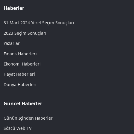
Haberler
31 Mart 2024 Yerel Seçim Sonuçları
2023 Seçim Sonuçları
Yazarlar
Finans Haberleri
Ekonomi Haberleri
Hayat Haberleri
Dünya Haberleri
Güncel Haberler
Günün İçinden Haberler
Sözcü Web TV