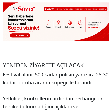
YENİDEN ZİYARETE AÇILACAK
Festival alanı, 500 kadar polisin yanı sıra 25-30
kadar bomba arama köpeği ile tarandı.
Yetkililer, kontrollerin ardından herhangi bir
tehlike bulunmadığını açıkladı ve