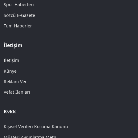
Spor Haberleri
Sözcü E-Gazete
Tüm Haberler
İletişim
İletişim
Künye
Reklam Ver
Vefat İlanları
Kvkk
Kişisel Verileri Koruma Kanunu
Müşteri Aydınlatma Metni