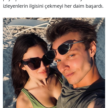
izleyenlerin ilgisini çekmeyi her daim başardı.