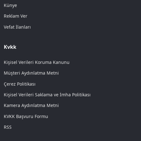
Künye
Reklam Ver
Vefat İlanları
Kvkk
Kişisel Verileri Koruma Kanunu
Müşteri Aydınlatma Metni
Çerez Politikası
Kişisel Verileri Saklama ve İmha Politikası
Kamera Aydınlatma Metni
KVKK Başvuru Formu
RSS