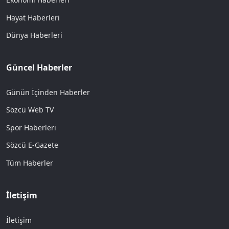
Hayat Haberleri
Dünya Haberleri
Güncel Haberler
Günün İçinden Haberler
Sözcü Web TV
Spor Haberleri
Sözcü E-Gazete
Tüm Haberler
İletişim
İletişim