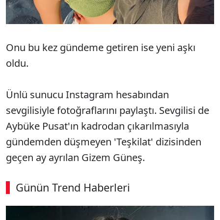
Onu bu kez gündeme getiren ise yeni aşkı
oldu.
Ünlü sunucu Instagram hesabından
sevgilisiyle fotoğraflarını paylaştı. Sevgilisi de
Aybüke Pusat'ın kadrodan çıkarılmasıyla
gündemden düşmeyen 'Teşkilat' dizisinden
geçen ay ayrılan Gizem Güneş.
Günün Trend Haberleri