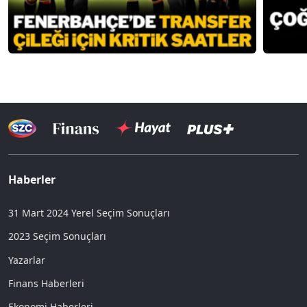
Haberler
31 Mart 2024 Yerel Seçim Sonuçları
2023 Seçim Sonuçları
Yazarlar
Finans Haberleri
Ekonomi Haberleri