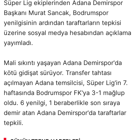
Süper Lig ekiplerinden Adana Demirspor
Başkanı Murat Sancak, Bodrumspor
yenilgisinin ardından taraftarların tepkisi
üzerine sosyal medya hesabından açıklama
yayımladı.
Mali sıkıntı yaşayan Adana Demirspor'da
kötü gidişat sürüyor. Transfer tahtası
açılmayan Adana temsilcisi, Süper Lig'in 7.
haftasında Bodrumspor FK'ya 3-1 mağlup
oldu. 6 yenilgi, 1 beraberlikle son sıraya
demir atan Adana Demirspor'da taraftarlar
tepkili.