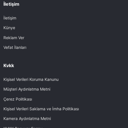
İletişim
İletişim
Künye
Reklam Ver
Vefat İlanları
Kvkk
Kişisel Verileri Koruma Kanunu
Müşteri Aydınlatma Metni
Çerez Politikası
Kişisel Verileri Saklama ve İmha Politikası
Kamera Aydınlatma Metni