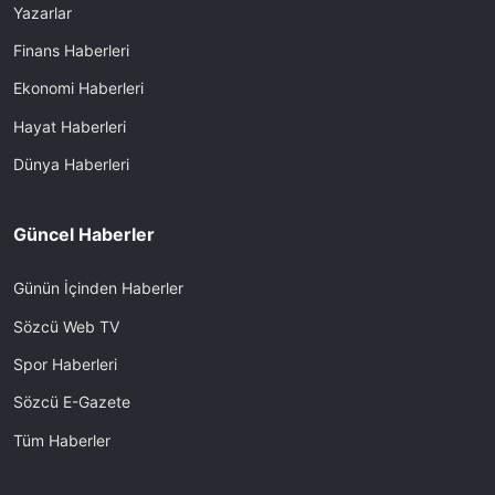
Yazarlar
Finans Haberleri
Ekonomi Haberleri
Hayat Haberleri
Dünya Haberleri
Güncel Haberler
Günün İçinden Haberler
Sözcü Web TV
Spor Haberleri
Sözcü E-Gazete
Tüm Haberler