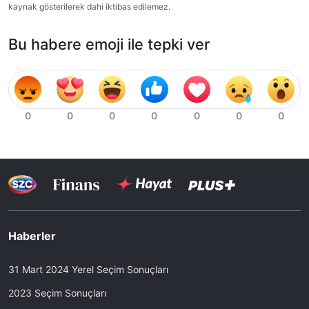
kaynak gösterilerek dahi iktibas edilemez.
Bu habere emoji ile tepki ver
Haberler
31 Mart 2024 Yerel Seçim Sonuçları
2023 Seçim Sonuçları