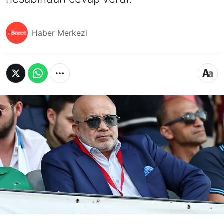
Haber Merkezi