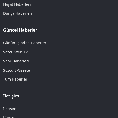
Hayat Haberleri
Dünya Haberleri
Güncel Haberler
Günün İçinden Haberler
Sözcü Web TV
Spor Haberleri
Sözcü E-Gazete
Tüm Haberler
İletişim
İletişim
Künye