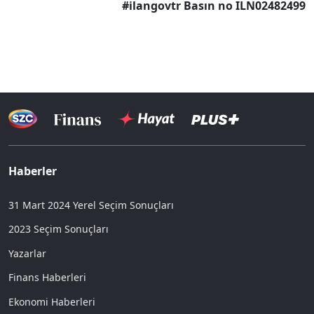
#ilangovtr Basın no ILN02482499
Haberler
31 Mart 2024 Yerel Seçim Sonuçları
2023 Seçim Sonuçları
Yazarlar
Finans Haberleri
Ekonomi Haberleri