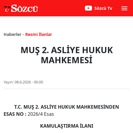
Sözcü Tv
Haberler -
Resmi İlanlar
MUŞ 2. ASLİYE HUKUK
MAHKEMESİ
Yayın:
08.6.2026 - 00.00
T.C. MUŞ 2. ASLİYE HUKUK MAHKEMESİNDEN
ESAS NO :
2026/4 Esas
KAMULAŞTIRMA İLANI