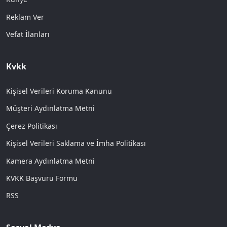
Reklam Ver
Vefat İlanları
Kvkk
Kişisel Verileri Koruma Kanunu
Müşteri Aydınlatma Metni
Çerez Politikası
Kişisel Verileri Saklama ve İmha Politikası
Kamera Aydınlatma Metni
KVKK Başvuru Formu
RSS