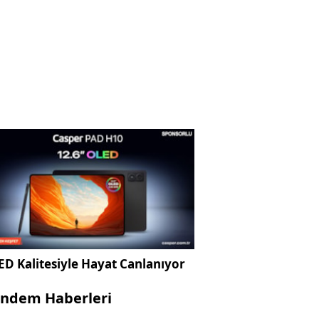
D Kalitesiyle Hayat Canlanıyor
ndem Haberleri