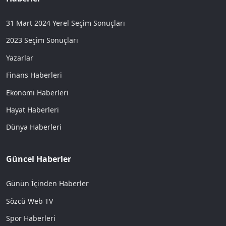
31 Mart 2024 Yerel Seçim Sonuçları
2023 Seçim Sonuçları
Yazarlar
Finans Haberleri
Ekonomi Haberleri
Hayat Haberleri
Dünya Haberleri
Güncel Haberler
Günün İçinden Haberler
Sözcü Web TV
Spor Haberleri