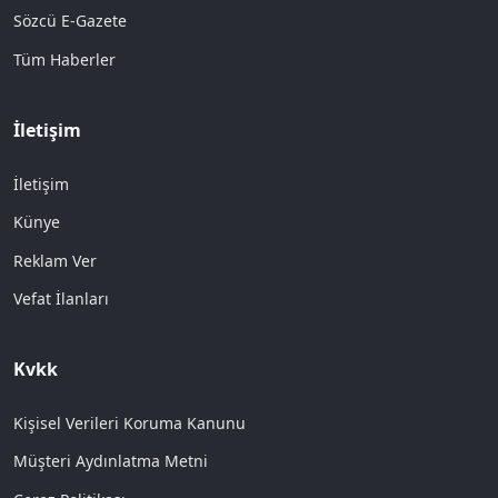
Sözcü E-Gazete
Tüm Haberler
İletişim
İletişim
Künye
Reklam Ver
Vefat İlanları
Kvkk
Kişisel Verileri Koruma Kanunu
Müşteri Aydınlatma Metni