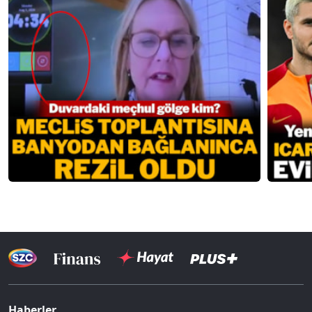
Haberler