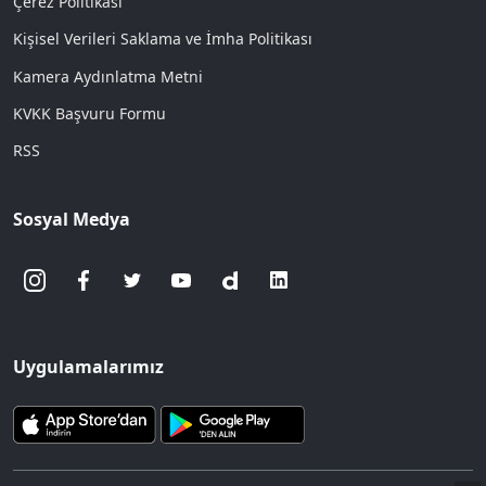
Çerez Politikası
Kişisel Verileri Saklama ve İmha Politikası
Kamera Aydınlatma Metni
KVKK Başvuru Formu
RSS
Sosyal Medya
Uygulamalarımız