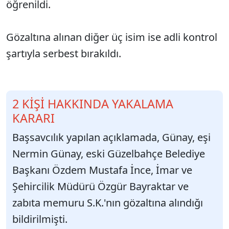
öğrenildi.
Gözaltına alınan diğer üç isim ise adli kontrol
şartıyla serbest bırakıldı.
2 KİŞİ HAKKINDA YAKALAMA
KARARI
Başsavcılık yapılan açıklamada, Günay, eşi
Nermin Günay, eski Güzelbahçe Belediye
Başkanı Özdem Mustafa İnce, İmar ve
Şehircilik Müdürü Özgür Bayraktar ve
zabıta memuru S.K.'nın gözaltına alındığı
bildirilmişti.