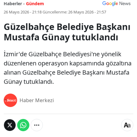
Haberler -
Gündem
26 Mayıs 2026 - 21:18
Güncellenme:
26 Mayıs 2026 - 21:57
Güzelbahçe Belediye Başkanı
Mustafa Günay tutuklandı
İzmir'de Güzelbahçe Belediyesi'ne yönelik
düzenlenen operasyon kapsamında gözaltına
alınan Güzelbahçe Belediye Başkanı Mustafa
Günay tutuklandı.
Haber Merkezi