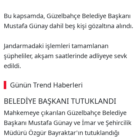
Bu kapsamda, Güzelbahçe Belediye Başkanı
Mustafa Günay dahil beş kişi gözaltına alındı.
Jandarmadaki işlemleri tamamlanan
şüpheliler, akşam saatlerinde adliyeye sevk
edildi.
Günün Trend Haberleri
BELEDİYE BAŞKANI TUTUKLANDI
Mahkemeye çıkarılan Güzelbahçe Belediye
Başkanı Mustafa Günay ve İmar ve Şehircilik
Müdürü Özgür Bayraktar'ın tutuklandığı