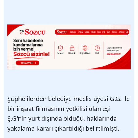
Şüphelilerden belediye meclis üyesi G.G. ile
bir inşaat firmasının yetkilisi olan eşi
Ş.G'nin yurt dışında olduğu, haklarında
yakalama kararı çıkartıldığı belirtilmişti.