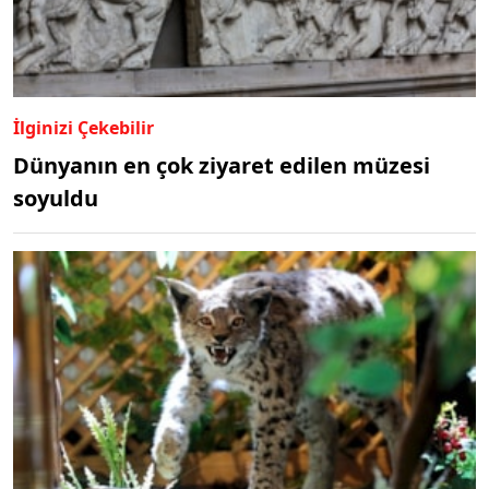
İlginizi Çekebilir
Dünyanın en çok ziyaret edilen müzesi
soyuldu