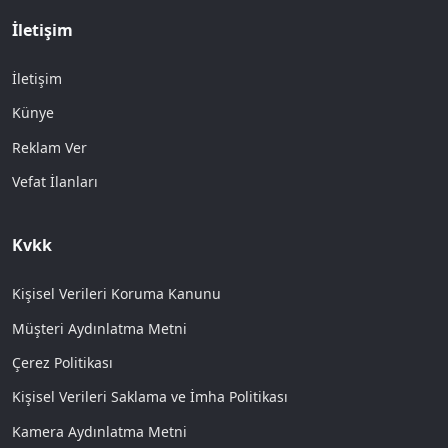
İletişim
İletişim
Künye
Reklam Ver
Vefat İlanları
Kvkk
Kişisel Verileri Koruma Kanunu
Müşteri Aydınlatma Metni
Çerez Politikası
Kişisel Verileri Saklama ve İmha Politikası
Kamera Aydınlatma Metni