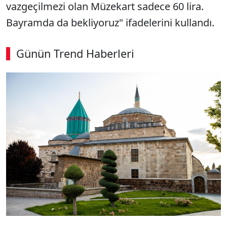
vazgeçilmezi olan Müzekart sadece 60 lira.
Bayramda da bekliyoruz" ifadelerini kullandı.
Günün Trend Haberleri