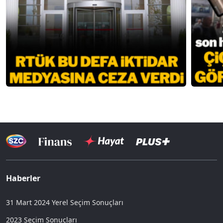
Haberler
31 Mart 2024 Yerel Seçim Sonuçları
2023 Seçim Sonuçları