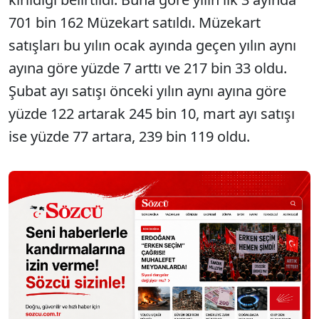
701 bin 162 Müzekart satıldı. Müzekart
satışları bu yılın ocak ayında geçen yılın aynı
ayına göre yüzde 7 arttı ve 217 bin 33 oldu.
Şubat ayı satışı önceki yılın aynı ayına göre
yüzde 122 artarak 245 bin 10, mart ayı satışı
ise yüzde 77 artara, 239 bin 119 oldu.