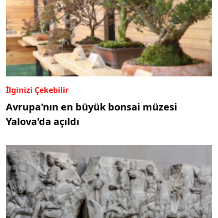
İlginizi Çekebilir
Avrupa'nın en büyük bonsai müzesi
Yalova'da açıldı