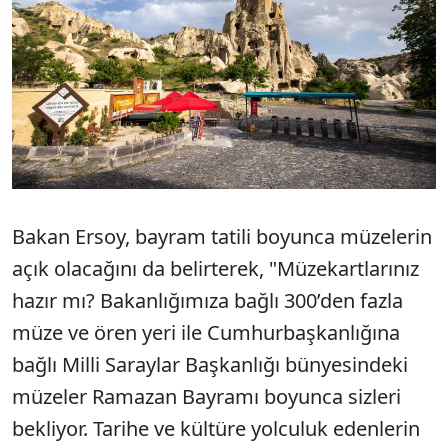
Bakan Ersoy, bayram tatili boyunca müzelerin
açık olacağını da belirterek, "Müzekartlarınız
hazır mı? Bakanlığımıza bağlı 300’den fazla
müze ve ören yeri ile Cumhurbaşkanlığına
bağlı Milli Saraylar Başkanlığı bünyesindeki
müzeler Ramazan Bayramı boyunca sizleri
bekliyor. Tarihe ve kültüre yolculuk edenlerin