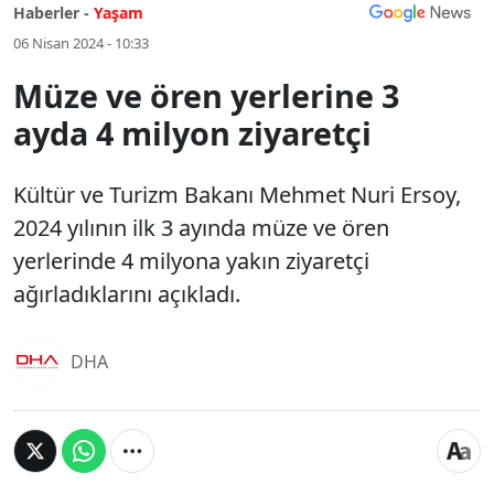
Haberler -
Yaşam
06 Nisan 2024 - 10:33
Müze ve ören yerlerine 3
ayda 4 milyon ziyaretçi
Kültür ve Turizm Bakanı Mehmet Nuri Ersoy,
2024 yılının ilk 3 ayında müze ve ören
yerlerinde 4 milyona yakın ziyaretçi
ağırladıklarını açıkladı.
DHA