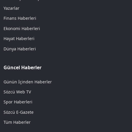
Yazarlar
Finans Haberleri
Ekonomi Haberleri
Hayat Haberleri
Dünya Haberleri
Güncel Haberler
Günün İçinden Haberler
Sözcü Web TV
Spor Haberleri
Sözcü E-Gazete
Tüm Haberler