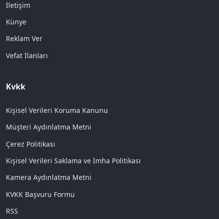
İletişim
Künye
Reklam Ver
Vefat İlanları
Kvkk
Kişisel Verileri Koruma Kanunu
Müşteri Aydınlatma Metni
Çerez Politikası
Kişisel Verileri Saklama ve İmha Politikası
Kamera Aydınlatma Metni
KVKK Başvuru Formu
RSS