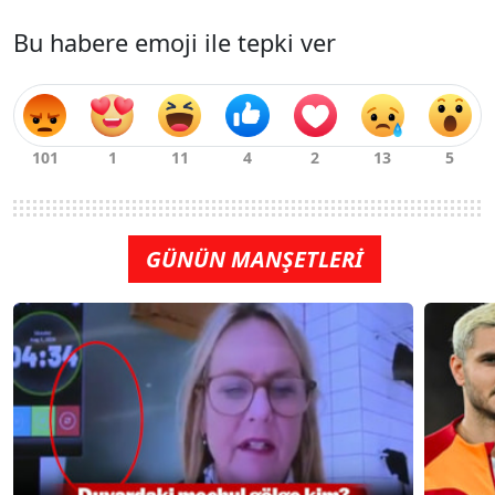
Bu habere emoji ile tepki ver
GÜNÜN MANŞETLERİ