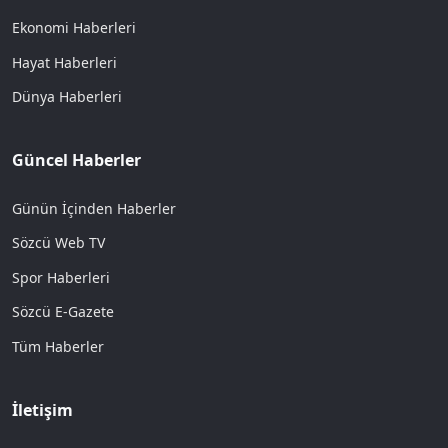
Ekonomi Haberleri
Hayat Haberleri
Dünya Haberleri
Güncel Haberler
Günün İçinden Haberler
Sözcü Web TV
Spor Haberleri
Sözcü E-Gazete
Tüm Haberler
İletişim