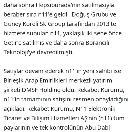
daha sonra Hepsiburada'nın satılmasıyla
beraber sıra n11'e geldi. Doğuş Grubu ve
Güney Koreli Sk Group tarafından 2013'te
hizmete sunulan n11, yaklaşık iki sene önce
Getir’e satılmış ve daha sonra Borancılı
Teknoloji’ye devredilmişti.
Satışlar devam ederek n11’in yeni sahibi ise
Birleşik Arap Emirlikleri merkezli yatırım
şirketi DMSF Holding oldu. Rekabet Kurumu,
n11’in tamamının satışını resmen onayladığını
açıkladı. Rekabet Kurumu, N11 Elektronik
Ticaret ve Bilişim Hizmetleri AŞ’nin (n11) tüm
paylarının ve tek kontrolünün Abu Dabi