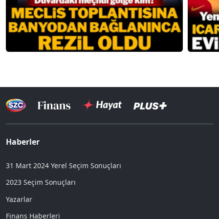
Haberler
31 Mart 2024 Yerel Seçim Sonuçları
2023 Seçim Sonuçları
Yazarlar
Finans Haberleri