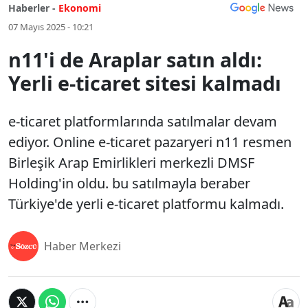
Haberler -
Ekonomi
07 Mayıs 2025 - 10:21
n11'i de Araplar satın aldı:
Yerli e-ticaret sitesi kalmadı
e-ticaret platformlarında satılmalar devam
ediyor. Online e-ticaret pazaryeri n11 resmen
Birleşik Arap Emirlikleri merkezli DMSF
Holding'in oldu. bu satılmayla beraber
Türkiye'de yerli e-ticaret platformu kalmadı.
Haber Merkezi