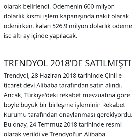
olarak belirlendi. Ödemenin 600 milyon
dolarlık kısmı işlem kapanışında nakit olarak
ödenirken, kalan 526,9 milyon dolarlık ödeme
ise altı ay içinde yapılacak.
TRENDYOL 2018'DE SATILMIŞTI
Trendyol, 28 Haziran 2018 tarihinde Çinli e-
ticaret devi Alibaba tarafından satın alındı.
Ancak, Türkiye'deki rekabet mevzuatına göre
böyle büyük bir birleşme işleminin Rekabet
Kurumu tarafından onaylanması gerekiyordu.
Bu onay, 24 Temmuz 2018 tarihinde resmi
olarak verildi ve Trendyol'un Alibaba