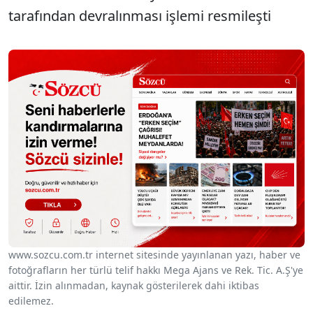
tarafından devralınması işlemi resmileşti
www.sozcu.com.tr internet sitesinde yayınlanan yazı, haber ve
fotoğrafların her türlü telif hakkı Mega Ajans ve Rek. Tic. A.Ş'ye
aittir. İzin alınmadan, kaynak gösterilerek dahi iktibas
edilemez.