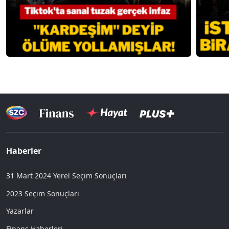
Haberler
31 Mart 2024 Yerel Seçim Sonuçları
2023 Seçim Sonuçları
Yazarlar
Finans Haberleri