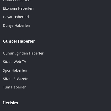
Ekonomi Haberleri
Hayat Haberleri
Dünya Haberleri
Güncel Haberler
Günün İçinden Haberler
Sözcü Web TV
Spor Haberleri
Sözcü E-Gazete
Tüm Haberler
İletişim