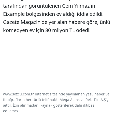
tarafından görüntülenen Cem Yılmaz'ın
Eixample bölgesinden ev aldığı iddia edildi.
Gazete Magazin'de yer alan habere göre, ünlü
komedyen ev için 80 milyon TL ödedi.
www.sozcu.com.tr internet sitesinde yayınlanan yazı, haber ve
fotoğrafların her türlü telif hakkı Mega Ajans ve Rek. Tic. A.Ş'ye
aittir. İzin alınmadan, kaynak gösterilerek dahi iktibas
edilemez.