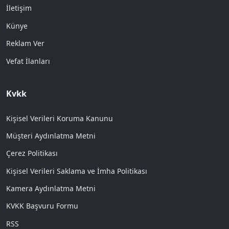
İletişim
Künye
Reklam Ver
Vefat İlanları
Kvkk
Kişisel Verileri Koruma Kanunu
Müşteri Aydınlatma Metni
Çerez Politikası
Kişisel Verileri Saklama ve İmha Politikası
Kamera Aydınlatma Metni
KVKK Başvuru Formu
RSS