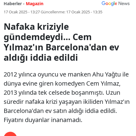
Haberler -
Magazin
17 Ocak 2025 - 13:27
Güncellenme:
17 Ocak 2025 - 13:35
Nafaka kriziyle
gündemdeydi... Cem
Yılmaz'ın Barcelona'dan ev
aldığı iddia edildi
2012 yılınca oyuncu ve manken Ahu Yağtu ile
dünya evine giren komedyen Cem Yılmaz,
2013 yılında tek celsede boşanmıştı. Uzun
süredir nafaka krizi yaşayan ikiliden Yılmaz'ın
Barcelona'dan ev satın aldığı iddia edildi.
Fiyatını duyanlar inanamadı.