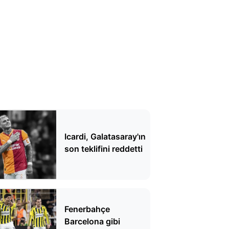
Icardi, Galatasaray'ın
son teklifini reddetti
Fenerbahçe
Barcelona gibi