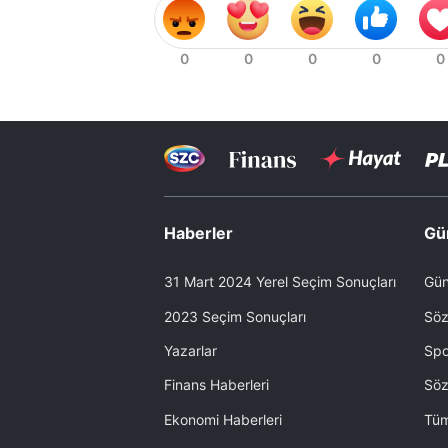
Haberler
Gü
31 Mart 2024 Yerel Seçim Sonuçları
Gün
2023 Seçim Sonuçları
Söz
Yazarlar
Spo
Finans Haberleri
Söz
Ekonomi Haberleri
Tüm