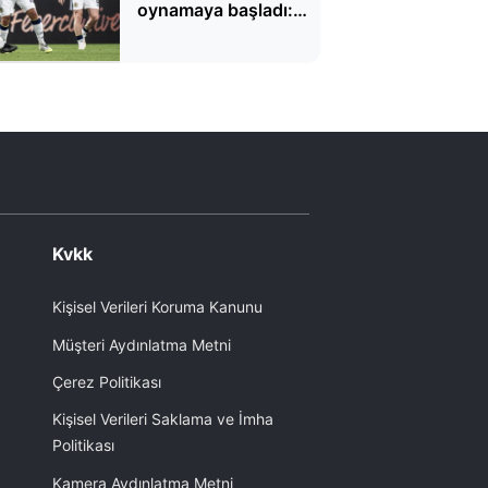
oynamaya başladı:
'Fenercelona'
Kvkk
Kişisel Verileri Koruma Kanunu
Müşteri Aydınlatma Metni
Çerez Politikası
Kişisel Verileri Saklama ve İmha
Politikası
Kamera Aydınlatma Metni