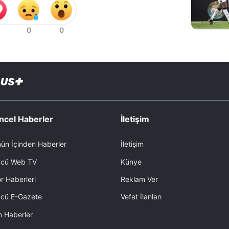
ncel Haberler
İletişim
ün İçinden Haberler
İletişim
cü Web TV
Künye
r Haberleri
Reklam Ver
cü E-Gazete
Vefat İlanları
 Haberler