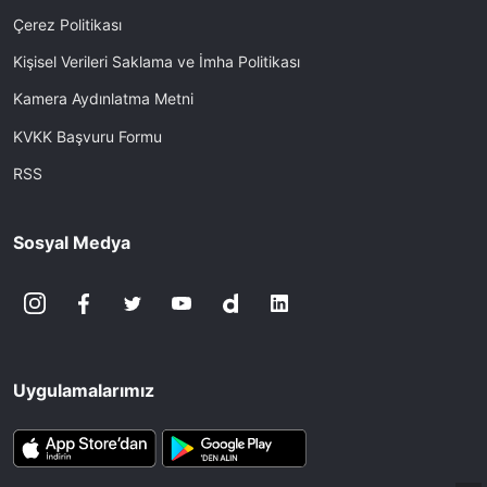
Çerez Politikası
Kişisel Verileri Saklama ve İmha Politikası
Kamera Aydınlatma Metni
KVKK Başvuru Formu
RSS
Sosyal Medya
Uygulamalarımız