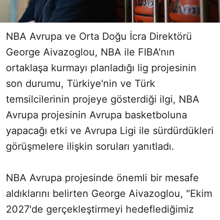
NBA Avrupa ve Orta Doğu İcra Direktörü
George Aivazoglou, NBA ile FIBA'nın
ortaklaşa kurmayı planladığı lig projesinin
son durumu, Türkiye'nin ve Türk
temsilcilerinin projeye gösterdiği ilgi, NBA
Avrupa projesinin Avrupa basketboluna
yapacağı etki ve Avrupa Ligi ile sürdürdükleri
görüşmelere ilişkin soruları yanıtladı.
NBA Avrupa projesinde önemli bir mesafe
aldıklarını belirten George Aivazoglou, "Ekim
2027'de gerçekleştirmeyi hedeflediğimiz