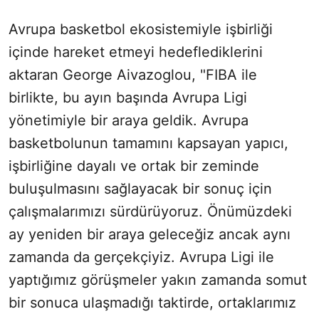
Avrupa basketbol ekosistemiyle işbirliği
içinde hareket etmeyi hedeflediklerini
aktaran George Aivazoglou, "FIBA ile
birlikte, bu ayın başında Avrupa Ligi
yönetimiyle bir araya geldik. Avrupa
basketbolunun tamamını kapsayan yapıcı,
işbirliğine dayalı ve ortak bir zeminde
buluşulmasını sağlayacak bir sonuç için
çalışmalarımızı sürdürüyoruz. Önümüzdeki
ay yeniden bir araya geleceğiz ancak aynı
zamanda da gerçekçiyiz. Avrupa Ligi ile
yaptığımız görüşmeler yakın zamanda somut
bir sonuca ulaşmadığı taktirde, ortaklarımız