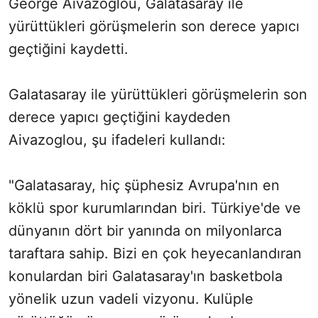
George Aivazoglou, Galatasaray ile
yürüttükleri görüşmelerin son derece yapıcı
geçtiğini kaydetti.
Galatasaray ile yürüttükleri görüşmelerin son
derece yapıcı geçtiğini kaydeden
Aivazoglou, şu ifadeleri kullandı:
"Galatasaray, hiç şüphesiz Avrupa'nın en
köklü spor kurumlarından biri. Türkiye'de ve
dünyanın dört bir yanında on milyonlarca
taraftara sahip. Bizi en çok heyecanlandıran
konulardan biri Galatasaray'ın basketbola
yönelik uzun vadeli vizyonu. Kulüple