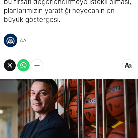
bu fırsatı değerlendirmeye istekli olması,
planlarımızın yarattığı heyecanın en
büyük göstergesi.
AA