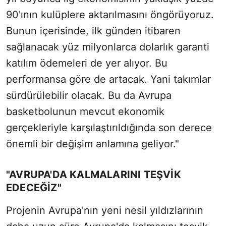
90'ının kulüplere aktarılmasını öngörüyoruz.
Bunun içerisinde, ilk günden itibaren
sağlanacak yüz milyonlarca dolarlık garanti
katılım ödemeleri de yer alıyor. Bu
performansa göre de artacak. Yani takımlar
sürdürülebilir olacak. Bu da Avrupa
basketbolunun mevcut ekonomik
gerçekleriyle karşılaştırıldığında son derece
önemli bir değişim anlamına geliyor."
"AVRUPA'DA KALMALARINI TEŞVİK
EDECEĞİZ"
Projenin Avrupa'nın yeni nesil yıldızlarının