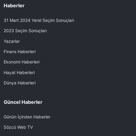
Haberler
31 Mart 2024 Yerel Seçim Sonuçları
2023 Seçim Sonuçları
Yazarlar
Finans Haberleri
Ekonomi Haberleri
Hayat Haberleri
Dünya Haberleri
Güncel Haberler
Günün İçinden Haberler
Sözcü Web TV