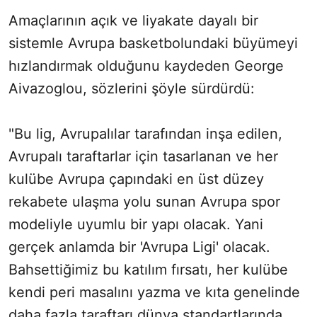
Amaçlarının açık ve liyakate dayalı bir
sistemle Avrupa basketbolundaki büyümeyi
hızlandırmak olduğunu kaydeden George
Aivazoglou, sözlerini şöyle sürdürdü:
"Bu lig, Avrupalılar tarafından inşa edilen,
Avrupalı taraftarlar için tasarlanan ve her
kulübe Avrupa çapındaki en üst düzey
rekabete ulaşma yolu sunan Avrupa spor
modeliyle uyumlu bir yapı olacak. Yani
gerçek anlamda bir 'Avrupa Ligi' olacak.
Bahsettiğimiz bu katılım fırsatı, her kulübe
kendi peri masalını yazma ve kıta genelinde
daha fazla taraftarı dünya standartlarında