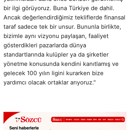
bir ilgi görüyoruz. Buna Türkiye de dahil.
Ancak değerlendirdiğimiz tekliflerde finansal
taraf sadece tek bir unsur. Bununla birlikte,
bizimle aynı vizyonu paylaşan, faaliyet
gösterdikleri pazarlarda dünya
standartlarında kulüpler ya da şirketler
yönetme konusunda kendini kanıtlamış ve
gelecek 100 yılın ligini kurarken bize
yardımcı olacak ortaklar arıyoruz."