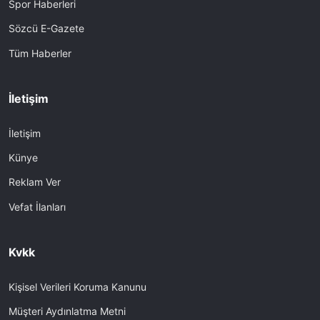
Spor Haberleri
Sözcü E-Gazete
Tüm Haberler
İletişim
İletişim
Künye
Reklam Ver
Vefat İlanları
Kvkk
Kişisel Verileri Koruma Kanunu
Müşteri Aydınlatma Metni