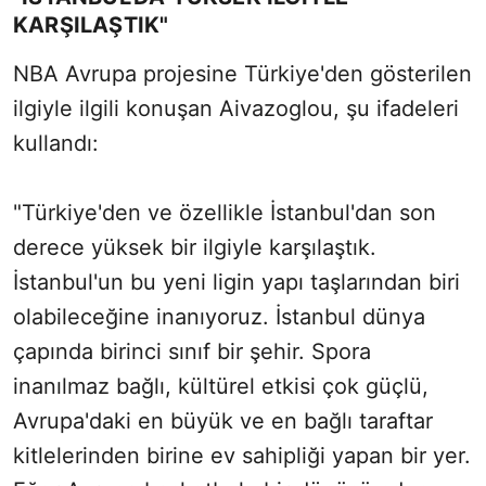
KARŞILAŞTIK"
NBA Avrupa projesine Türkiye'den gösterilen
ilgiyle ilgili konuşan Aivazoglou, şu ifadeleri
kullandı:
"Türkiye'den ve özellikle İstanbul'dan son
derece yüksek bir ilgiyle karşılaştık.
İstanbul'un bu yeni ligin yapı taşlarından biri
olabileceğine inanıyoruz. İstanbul dünya
çapında birinci sınıf bir şehir. Spora
inanılmaz bağlı, kültürel etkisi çok güçlü,
Avrupa'daki en büyük ve en bağlı taraftar
kitlelerinden birine ev sahipliği yapan bir yer.