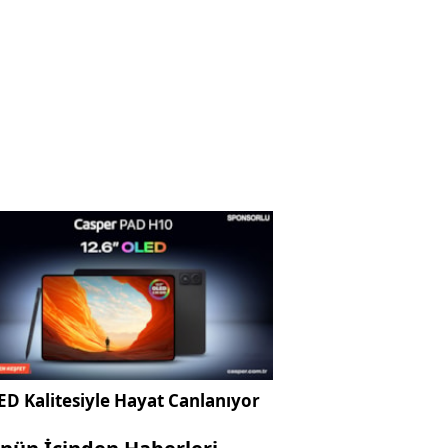
D Kalitesiyle Hayat Canlanıyor