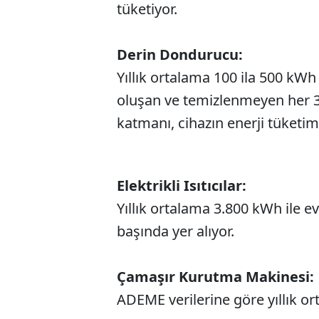
tüketiyor.
Derin Dondurucu:
Yıllık ortalama 100 ila 500 kWh 
oluşan ve temizlenmeyen her 
katmanı, cihazın enerji tüketim
Elektrikli Isıtıcılar:
Yıllık ortalama 3.800 kWh ile e
başında yer alıyor.
Çamaşır Kurutma Makinesi:
ADEME verilerine göre yıllık o