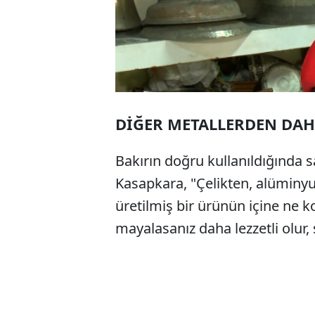
DİĞER METALLERDEN DAH
Bakırın doğru kullanıldığında 
Kasapkara, "Çelikten, alüminyu
üretilmiş bir ürünün içine ne koy
mayalasanız daha lezzetli olur, 