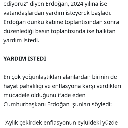
ediyoruz" diyen Erdoğan, 2024 yılına ise
vatandaşlardan yardım isteyerek başladı.
Erdoğan dünkü kabine toplantısından sonra
düzenlediği basın toplantısında ise halktan
yardım istedi.
YARDIM İSTEDİ
En çok yoğunlaştıkları alanlardan birinin de
hayat pahalılığı ve enflasyona karşı verdikleri
mücadele olduğunu ifade eden
Cumhurbaşkanı Erdoğan, şunları söyledi:
"Aylık çekirdek enflasyonun eylüldeki yüzde