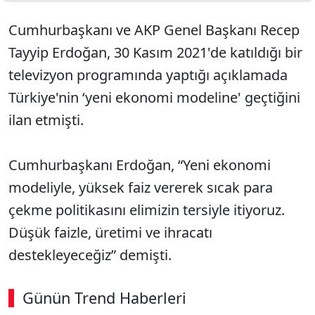
Cumhurbaşkanı ve AKP Genel Başkanı Recep
Tayyip Erdoğan, 30 Kasım 2021'de katıldığı bir
televizyon programında yaptığı açıklamada
Türkiye'nin ‘yeni ekonomi modeline' geçtiğini
ilan etmişti.
Cumhurbaşkanı Erdoğan, “Yeni ekonomi
modeliyle, yüksek faiz vererek sıcak para
çekme politikasını elimizin tersiyle itiyoruz.
Düşük faizle, üretimi ve ihracatı
destekleyeceğiz” demişti.
Günün Trend Haberleri