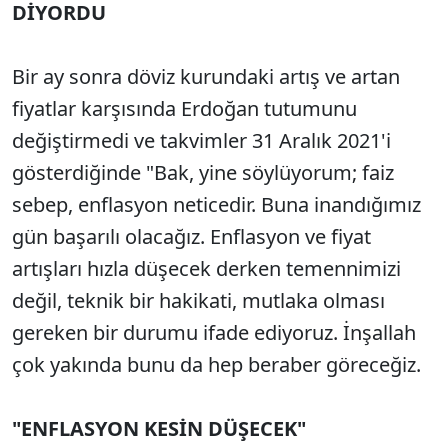
DİYORDU
Bir ay sonra döviz kurundaki artış ve artan
fiyatlar karşısında Erdoğan tutumunu
değiştirmedi ve takvimler 31 Aralık 2021'i
gösterdiğinde "Bak, yine söylüyorum; faiz
sebep, enflasyon neticedir. Buna inandığımız
gün başarılı olacağız. Enflasyon ve fiyat
artışları hızla düşecek derken temennimizi
değil, teknik bir hakikati, mutlaka olması
gereken bir durumu ifade ediyoruz. İnşallah
çok yakında bunu da hep beraber göreceğiz.
"ENFLASYON KESİN DÜŞECEK"