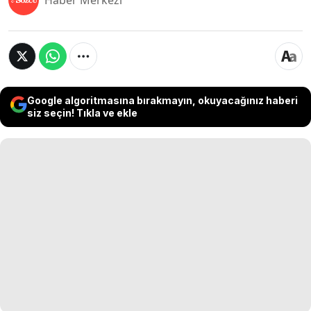
Haber Merkezi
Google algoritmasına bırakmayın, okuyacağınız haberi
siz seçin! Tıkla ve ekle