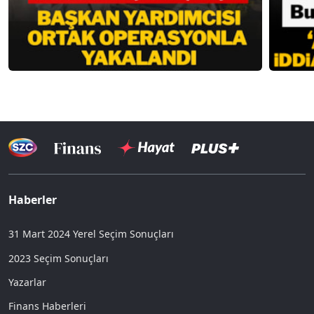
Haberler
31 Mart 2024 Yerel Seçim Sonuçları
2023 Seçim Sonuçları
Yazarlar
Finans Haberleri