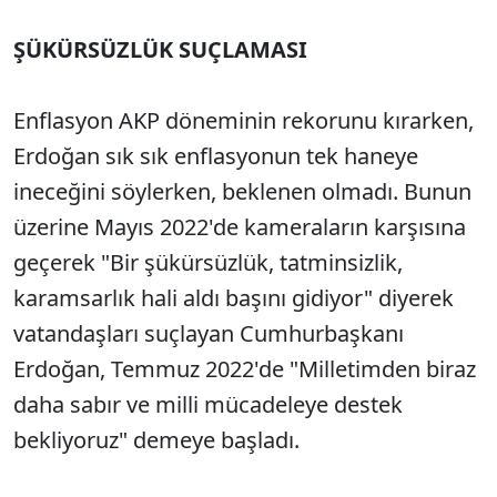
ŞÜKÜRSÜZLÜK SUÇLAMASI
Enflasyon AKP döneminin rekorunu kırarken,
Erdoğan sık sık enflasyonun tek haneye
ineceğini söylerken, beklenen olmadı. Bunun
üzerine Mayıs 2022'de kameraların karşısına
geçerek "Bir şükürsüzlük, tatminsizlik,
karamsarlık hali aldı başını gidiyor" diyerek
vatandaşları suçlayan Cumhurbaşkanı
Erdoğan, Temmuz 2022'de "Milletimden biraz
daha sabır ve milli mücadeleye destek
bekliyoruz" demeye başladı.