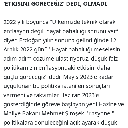
'ETKİSİNİ GÖRECEĞİZ' DEDİ, OLMADI
2022 yılı boyunca “Ülkemizde teknik olarak
enflasyon değil, hayat pahalılığı sorunu var”
diyen Erdoğan yılın sonuna gelindiğinde 12
Aralık 2022 günü "Hayat pahalılığı meselesini
adım adım çözüme ulaştırıyoruz, düşük faiz
politikamızın enflasyondaki etkisini daha
güçlü göreceğiz" dedi. Mayıs 2023'e kadar
uygulunan bu politika istenilen sonuçları
vermedi ve takvimler Haziran 2023'e
gösterdiğinde göreve başlayan yeni Hazine ve
Maliye Bakanı Mehmet Şimşek, "rasyonel"
politikalara dönüleceğini açıklayarak düşük