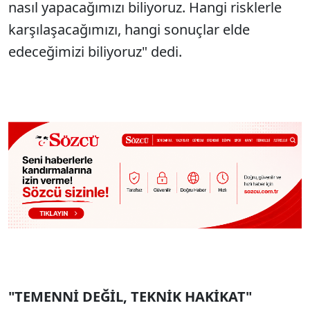
nasıl yapacağımızı biliyoruz. Hangi risklerle
karşılaşacağımızı, hangi sonuçlar elde
edeceğimizi biliyoruz" dedi.
"TEMENNİ DEĞİL, TEKNİK HAKİKAT"