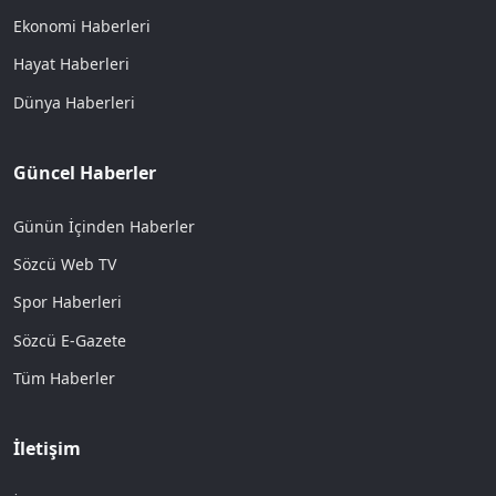
Ekonomi Haberleri
Hayat Haberleri
Dünya Haberleri
Güncel Haberler
Günün İçinden Haberler
Sözcü Web TV
Spor Haberleri
Sözcü E-Gazete
Tüm Haberler
İletişim