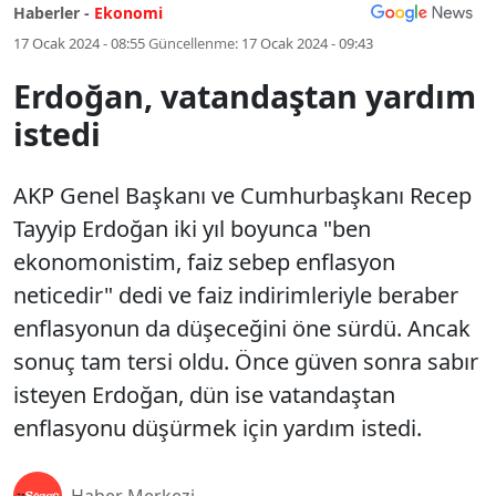
Haberler -
Ekonomi
17 Ocak 2024 - 08:55
Güncellenme:
17 Ocak 2024 - 09:43
Erdoğan, vatandaştan yardım
istedi
AKP Genel Başkanı ve Cumhurbaşkanı Recep
Tayyip Erdoğan iki yıl boyunca "ben
ekonomonistim, faiz sebep enflasyon
neticedir" dedi ve faiz indirimleriyle beraber
enflasyonun da düşeceğini öne sürdü. Ancak
sonuç tam tersi oldu. Önce güven sonra sabır
isteyen Erdoğan, dün ise vatandaştan
enflasyonu düşürmek için yardım istedi.