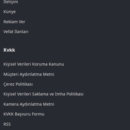
İletişim
Künye
Reklam Ver
Vefat İlanları
Kvkk
Kişisel Verileri Koruma Kanunu
Müşteri Aydınlatma Metni
Çerez Politikası
Kişisel Verileri Saklama ve İmha Politikası
Kamera Aydınlatma Metni
KVKK Başvuru Formu
RSS