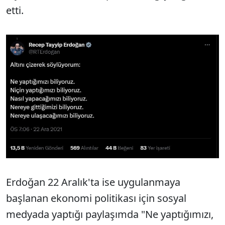
etti.
Erdoğan 22 Aralık'ta ise uygulanmaya
başlanan ekonomi politikası için sosyal
medyada yaptığı paylaşımda "Ne yaptığımızı,