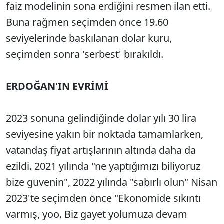
faiz modelinin sona erdiğini resmen ilan etti.
Buna rağmen seçimden önce 19.60
seviyelerinde baskılanan dolar kuru,
seçimden sonra 'serbest' bırakıldı.
ERDOĞAN'IN EVRİMİ
2023 sonuna gelindiğinde dolar yılı 30 lira
seviyesine yakın bir noktada tamamlarken,
vatandaş fiyat artışlarının altında daha da
ezildi. 2021 yılında "ne yaptığımızı biliyoruz
bize güvenin", 2022 yılında "sabırlı olun" Nisan
2023'te seçimden önce "Ekonomide sıkıntı
varmış, yoo. Biz gayet yolumuza devam