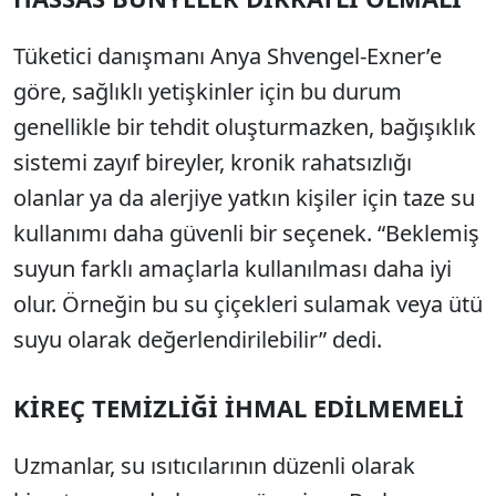
Tüketici danışmanı Anya Shvengel-Exner’e
göre, sağlıklı yetişkinler için bu durum
genellikle bir tehdit oluşturmazken, bağışıklık
sistemi zayıf bireyler, kronik rahatsızlığı
olanlar ya da alerjiye yatkın kişiler için taze su
kullanımı daha güvenli bir seçenek. “Beklemiş
suyun farklı amaçlarla kullanılması daha iyi
olur. Örneğin bu su çiçekleri sulamak veya ütü
suyu olarak değerlendirilebilir” dedi.
KİREÇ TEMİZLİĞİ İHMAL EDİLMEMELİ
Uzmanlar, su ısıtıcılarının düzenli olarak