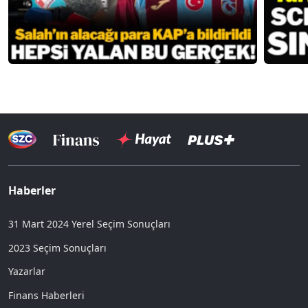
Haberler
31 Mart 2024 Yerel Seçim Sonuçları
2023 Seçim Sonuçları
Yazarlar
Finans Haberleri