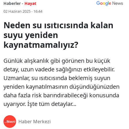
Haberler -
Hayat
02 Haziran 2025 - 16:44
Neden su ısıtıcısında kalan
suyu yeniden
kaynatmamalıyız?
Günlük alışkanlık gibi görünen bu küçük
detay, uzun vadede sağlığınızı etkileyebilir.
Uzmanlar, su ısıtıcısında beklemiş suyun
yeniden kaynatılmasının düşündüğünüzden
daha fazla risk barındırabileceği konusunda
uyarıyor. İşte tüm detaylar...
Haber Merkezi