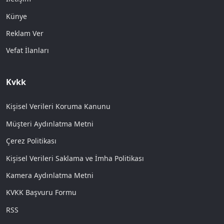
Künye
Reklam Ver
Vefat İlanları
Kvkk
Kişisel Verileri Koruma Kanunu
Müşteri Aydınlatma Metni
Çerez Politikası
Kişisel Verileri Saklama ve İmha Politikası
Kamera Aydınlatma Metni
KVKK Başvuru Formu
RSS