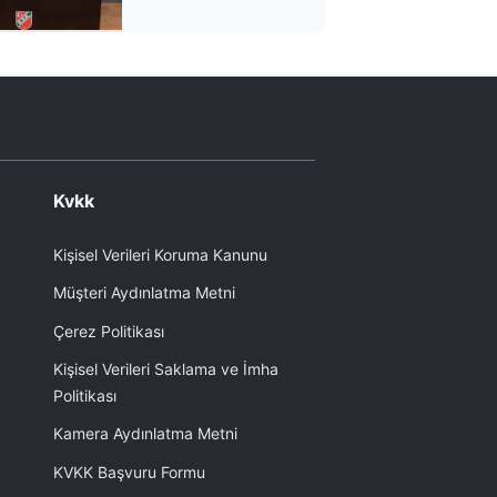
Kvkk
Kişisel Verileri Koruma Kanunu
Müşteri Aydınlatma Metni
Çerez Politikası
Kişisel Verileri Saklama ve İmha
Politikası
Kamera Aydınlatma Metni
KVKK Başvuru Formu