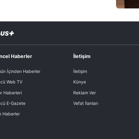
ncel Haberler
İletişim
ün İçinden Haberler
İletişim
cü Web TV
Künye
r Haberleri
Reklam Ver
cü E-Gazete
Vefat İlanları
 Haberler