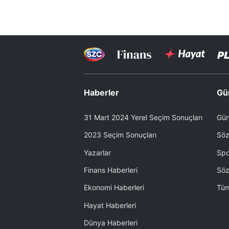
Haberler
Gü
31 Mart 2024 Yerel Seçim Sonuçları
Gün
2023 Seçim Sonuçları
Söz
Yazarlar
Spo
Finans Haberleri
Söz
Ekonomi Haberleri
Tüm
Hayat Haberleri
Dünya Haberleri