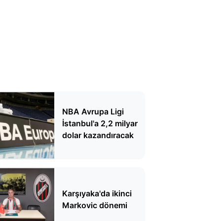
NBA Avrupa Ligi
İstanbul'a 2,2 milyar
dolar kazandıracak
Karşıyaka'da ikinci
Markovic dönemi