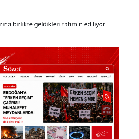
ına birlikte geldikleri tahmin ediliyor.