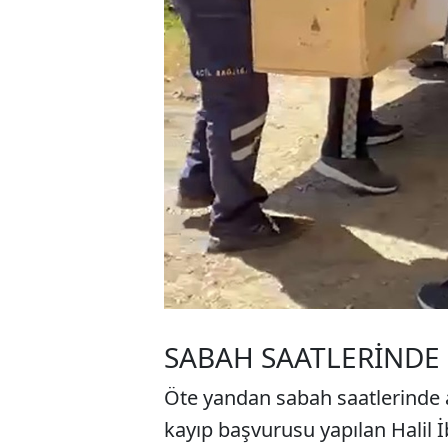
SABAH SAATLERİNDE
Öte yandan sabah saatlerinde 
kayıp başvurusu yapılan Halil İ