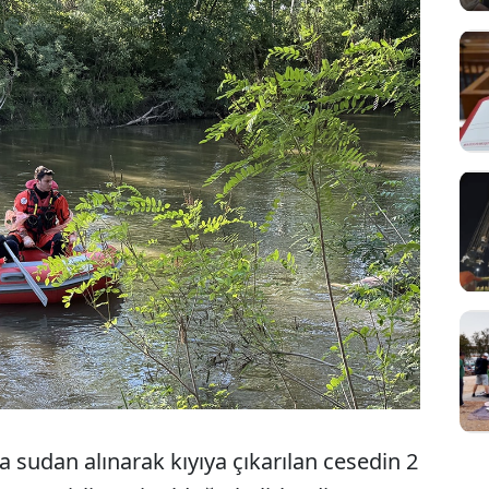
 sudan alınarak kıyıya çıkarılan cesedin 2