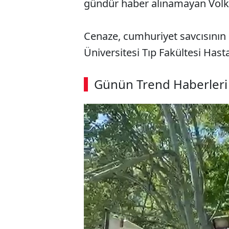
gündür haber alınamayan Volkan
Cenaze, cumhuriyet savcısının 
Üniversitesi Tıp Fakültesi Ha
Günün Trend Haberleri