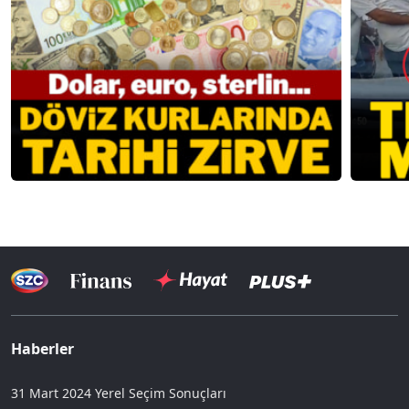
Haberler
31 Mart 2024 Yerel Seçim Sonuçları