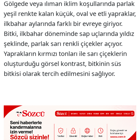
Gölgede veya ılıman iklim koşullarında parlak
yeşil renkte kalan küçük, oval ve etli yapraklar,
ilkbahar aylarında farklı bir evreye giriyor.
Bitki, ilkbahar döneminde sap uçlarında yıldız
şeklinde, parlak sarı renkli çiçekler açıyor.
Yaprakların kırmızı tonları ile sarı çiçeklerin
oluşturduğu görsel kontrast, bitkinin süs
bitkisi olarak tercih edilmesini sağlıyor.