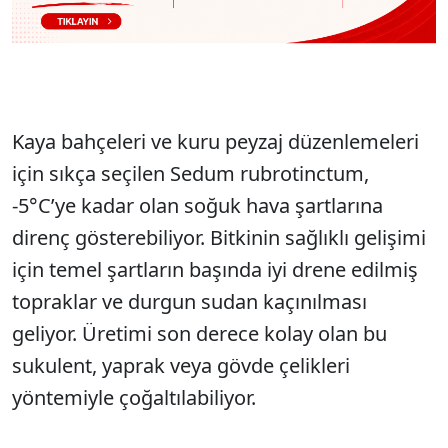
Kaya bahçeleri ve kuru peyzaj düzenlemeleri
için sıkça seçilen Sedum rubrotinctum,
-5°C’ye kadar olan soğuk hava şartlarına
direnç gösterebiliyor. Bitkinin sağlıklı gelişimi
için temel şartların başında iyi drene edilmiş
topraklar ve durgun sudan kaçınılması
geliyor. Üretimi son derece kolay olan bu
sukulent, yaprak veya gövde çelikleri
yöntemiyle çoğaltılabiliyor.