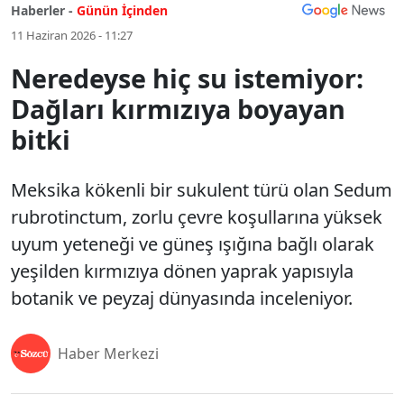
Haberler -
Günün İçinden
11 Haziran 2026 - 11:27
Neredeyse hiç su istemiyor:
Dağları kırmızıya boyayan
bitki
Meksika kökenli bir sukulent türü olan Sedum
rubrotinctum, zorlu çevre koşullarına yüksek
uyum yeteneği ve güneş ışığına bağlı olarak
yeşilden kırmızıya dönen yaprak yapısıyla
botanik ve peyzaj dünyasında inceleniyor.
Haber Merkezi