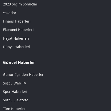
2023 Seçim Sonuçları
Yazarlar
Finans Haberleri
Ekonomi Haberleri
Hayat Haberleri
Dünya Haberleri
Güncel Haberler
Günün İçinden Haberler
Sözcü Web TV
Spor Haberleri
Sözcü E-Gazete
Tüm Haberler