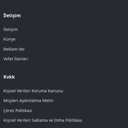
İletişim
İletişim
Künye
Reklam Ver
Vefat İlanları
Kvkk
Kişisel Verileri Koruma Kanunu
Müşteri Aydınlatma Metni
Çerez Politikası
Kişisel Verileri Saklama ve İmha Politikası