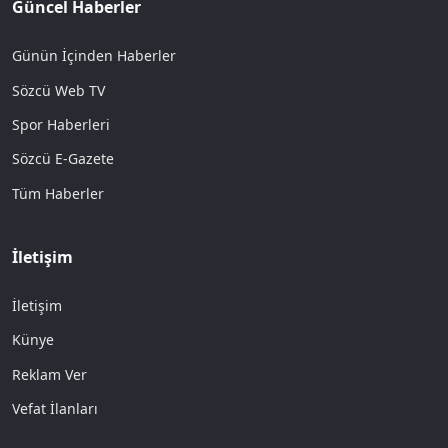
Güncel Haberler
Günün İçinden Haberler
Sözcü Web TV
Spor Haberleri
Sözcü E-Gazete
Tüm Haberler
İletişim
İletişim
Künye
Reklam Ver
Vefat İlanları