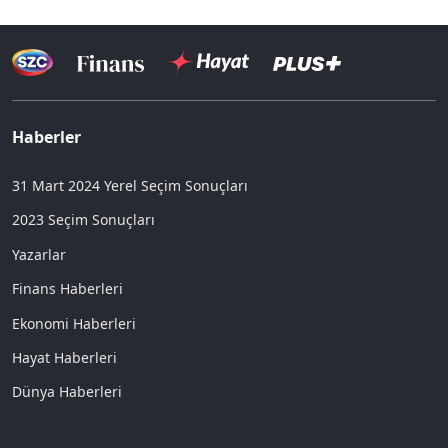
Haberler
31 Mart 2024 Yerel Seçim Sonuçları
2023 Seçim Sonuçları
Yazarlar
Finans Haberleri
Ekonomi Haberleri
Hayat Haberleri
Dünya Haberleri