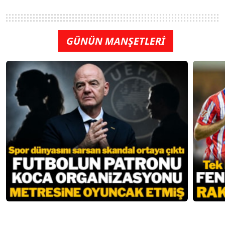
GÜNÜN MANŞETLERİ