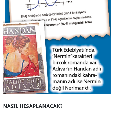
NASIL HESAPLANACAK?