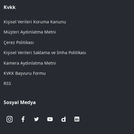
Kvkk
Kişisel Verileri Koruma Kanunu
Müşteri Aydınlatma Metni
Çerez Politikası
Kişisel Verileri Saklama ve İmha Politikası
Kamera Aydınlatma Metni
KVKK Başvuru Formu
RSS
Sosyal Medya