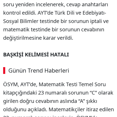
soru yeniden incelenerek, cevap anahtarları
kontrol edildi. AYT’de Türk Dili ve Edebiyatı-
Sosyal Bilimler testinde bir sorunun iptali ve
matematik testinde bir sorunun cevabının
değiştirilmesine karar verildi.
BAŞKİŞİ KELİMESİ HATALI
Günün Trend Haberleri
ÖSYM, AYT’de, Matematik Testi Temel Soru
kitapçığındaki 23 numaralı sorunun “C” olarak
girilen doğru cevabının aslında “A” şıkkı
olduğunu açıkladı. Matematikçiler itiraz edilen