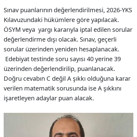
Sınav puanlarının değerlendirilmesi, 2026-YKS
Kılavuzundaki hükümlere göre yapılacak.
ÖSYM veya yargı kararıyla iptal edilen sorular
değerlendirme dışı olacak. Sınav, geçerli
sorular üzerinden yeniden hesaplanacak.
Edebiyat testinde soru sayısı 40 yerine 39
üzerinden değerlendirilip, puanlanacak.
Doğru cevabın C değil A şıkkı olduğuna karar
verilen matematik sorusunda ise A şıkkını
işaretleyen adaylar puan alacak.