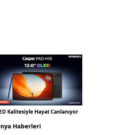
D Kalitesiyle Hayat Canlanıyor
nya Haberleri