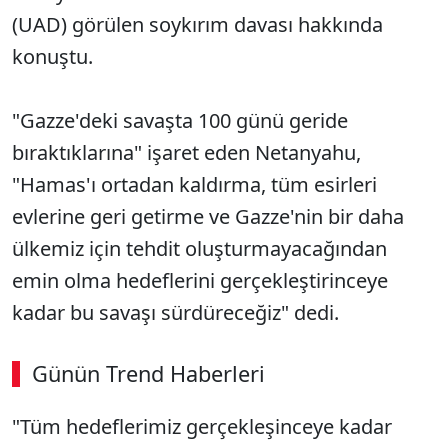
(UAD) görülen soykırım davası hakkında
konuştu.
"Gazze'deki savaşta 100 günü geride
bıraktıklarına" işaret eden Netanyahu,
"Hamas'ı ortadan kaldırma, tüm esirleri
evlerine geri getirme ve Gazze'nin bir daha
ülkemiz için tehdit oluşturmayacağından
emin olma hedeflerini gerçekleştirinceye
kadar bu savaşı sürdüreceğiz" dedi.
Günün Trend Haberleri
"Tüm hedeflerimiz gerçekleşinceye kadar