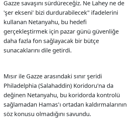
Gazze savaşını sürdüreceğiz. Ne Lahey ne de
'şer ekseni' bizi durdurabilecek" ifadelerini
kullanan Netanyahu, bu hedefi
gerçekleştirmek için pazar günü güvenliğe
daha fazla fon sağlayacak bir bütçe
sunacaklarını dile getirdi.
Mısır ile Gazze arasındaki sınır şeridi
Philadelphia (Salahaddin) Koridoru'na da
değinen Netanyahu, bu koridorda kontrolü
sağlamadan Hamas'ı ortadan kaldırmalarının
söz konusu olmadığını savundu.