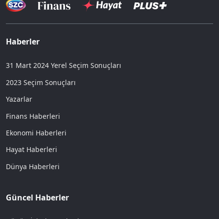
Haberler
31 Mart 2024 Yerel Seçim Sonuçları
2023 Seçim Sonuçları
Yazarlar
Finans Haberleri
Ekonomi Haberleri
Hayat Haberleri
Dünya Haberleri
Güncel Haberler