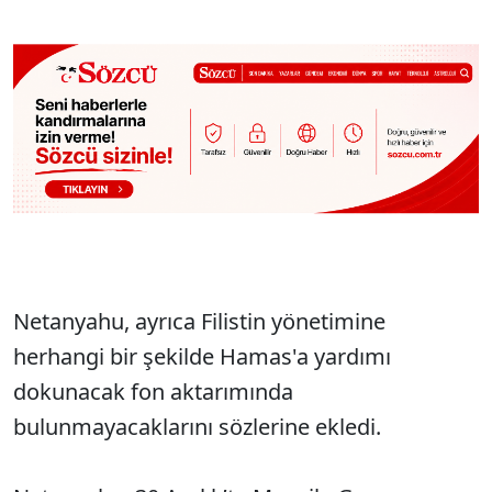
Netanyahu, ayrıca Filistin yönetimine
herhangi bir şekilde Hamas'a yardımı
dokunacak fon aktarımında
bulunmayacaklarını sözlerine ekledi.