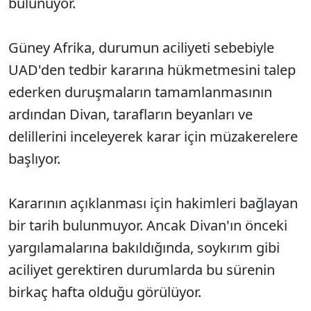
bulunuyor.
Güney Afrika, durumun aciliyeti sebebiyle
UAD'den tedbir kararına hükmetmesini talep
ederken duruşmaların tamamlanmasının
ardından Divan, tarafların beyanları ve
delillerini inceleyerek karar için müzakerelere
başlıyor.
Kararının açıklanması için hakimleri bağlayan
bir tarih bulunmuyor. Ancak Divan'ın önceki
yargılamalarına bakıldığında, soykırım gibi
aciliyet gerektiren durumlarda bu sürenin
birkaç hafta olduğu görülüyor.