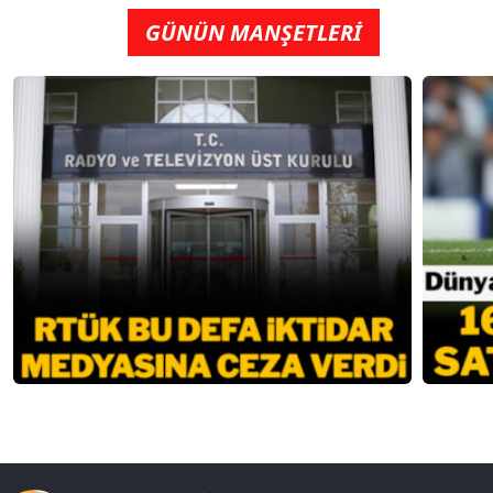
GÜNÜN MANŞETLERİ