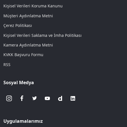
Kişisel Verileri Koruma Kanunu
Müşteri Aydınlatma Metni
Çerez Politikası
Kişisel Verileri Saklama ve İmha Politikası
Kamera Aydınlatma Metni
KVKK Başvuru Formu
RSS
Sosyal Medya
Uygulamalarımız