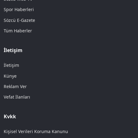
Spor Haberleri
Sözcü E-Gazete
Tüm Haberler
İletişim
İletişim
Künye
Reklam Ver
Vefat İlanları
Kvkk
Kişisel Verileri Koruma Kanunu