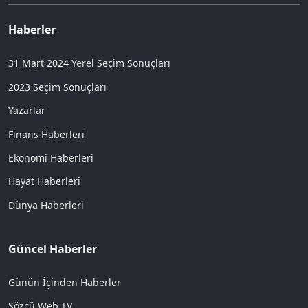
Haberler
31 Mart 2024 Yerel Seçim Sonuçları
2023 Seçim Sonuçları
Yazarlar
Finans Haberleri
Ekonomi Haberleri
Hayat Haberleri
Dünya Haberleri
Güncel Haberler
Günün İçinden Haberler
Sözcü Web TV