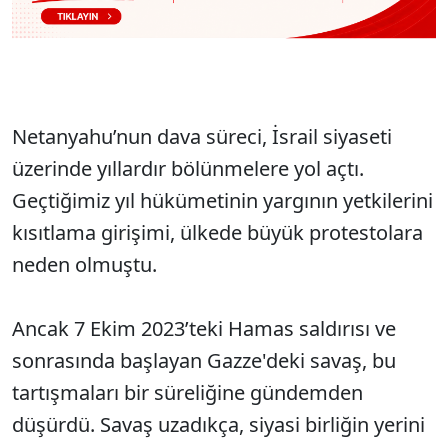
Netanyahu’nun dava süreci, İsrail siyaseti
üzerinde yıllardır bölünmelere yol açtı.
Geçtiğimiz yıl hükümetinin yargının yetkilerini
kısıtlama girişimi, ülkede büyük protestolara
neden olmuştu.
Ancak 7 Ekim 2023’teki Hamas saldırısı ve
sonrasında başlayan Gazze'deki savaş, bu
tartışmaları bir süreliğine gündemden
düşürdü. Savaş uzadıkça, siyasi birliğin yerini