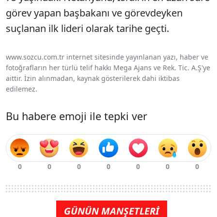
görev yapan başbakanı ve görevdeyken
suçlanan ilk lideri olarak tarihe geçti.
www.sozcu.com.tr internet sitesinde yayınlanan yazı, haber ve
fotoğrafların her türlü telif hakkı Mega Ajans ve Rek. Tic. A.Ş'ye
aittir. İzin alınmadan, kaynak gösterilerek dahi iktibas
edilemez.
Bu habere emoji ile tepki ver
GÜNÜN MANŞETLERİ