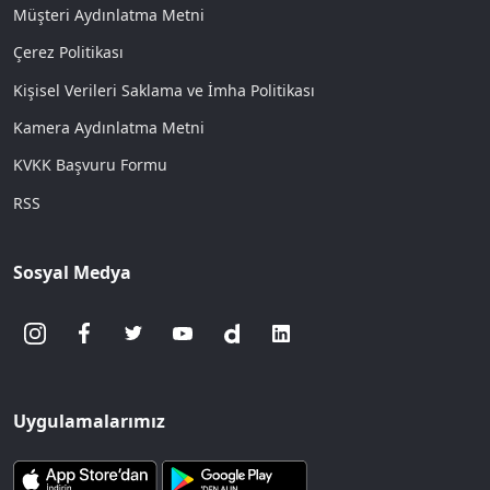
Müşteri Aydınlatma Metni
Çerez Politikası
Kişisel Verileri Saklama ve İmha Politikası
Kamera Aydınlatma Metni
KVKK Başvuru Formu
RSS
Sosyal Medya
Uygulamalarımız