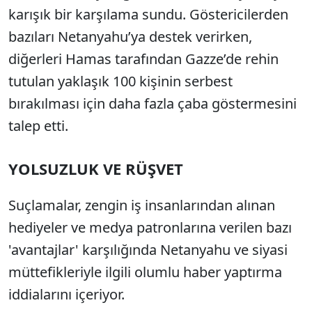
karışık bir karşılama sundu. Göstericilerden
bazıları Netanyahu’ya destek verirken,
diğerleri Hamas tarafından Gazze’de rehin
tutulan yaklaşık 100 kişinin serbest
bırakılması için daha fazla çaba göstermesini
talep etti.
YOLSUZLUK VE RÜŞVET
Suçlamalar, zengin iş insanlarından alınan
hediyeler ve medya patronlarına verilen bazı
'avantajlar' karşılığında Netanyahu ve siyasi
müttefikleriyle ilgili olumlu haber yaptırma
iddialarını içeriyor.