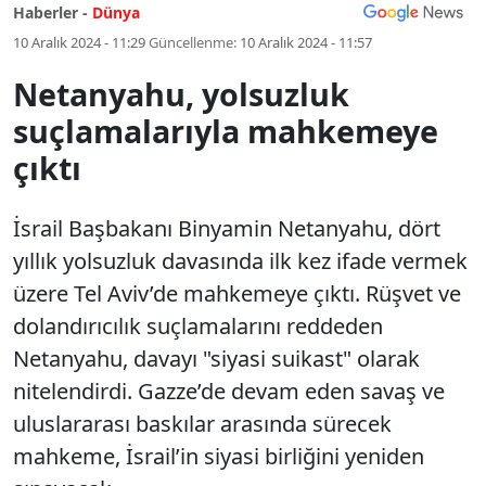
Haberler -
Dünya
10 Aralık 2024 - 11:29
Güncellenme:
10 Aralık 2024 - 11:57
Netanyahu, yolsuzluk
suçlamalarıyla mahkemeye
çıktı
İsrail Başbakanı Binyamin Netanyahu, dört
yıllık yolsuzluk davasında ilk kez ifade vermek
üzere Tel Aviv’de mahkemeye çıktı. Rüşvet ve
dolandırıcılık suçlamalarını reddeden
Netanyahu, davayı "siyasi suikast" olarak
nitelendirdi. Gazze’de devam eden savaş ve
uluslararası baskılar arasında sürecek
mahkeme, İsrail’in siyasi birliğini yeniden