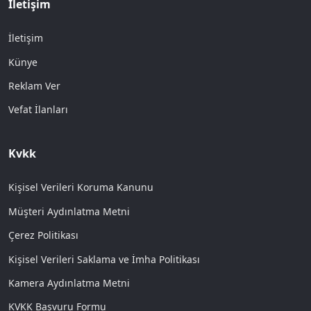
İletişim
İletişim
Künye
Reklam Ver
Vefat İlanları
Kvkk
Kişisel Verileri Koruma Kanunu
Müşteri Aydınlatma Metni
Çerez Politikası
Kişisel Verileri Saklama ve İmha Politikası
Kamera Aydınlatma Metni
KVKK Başvuru Formu