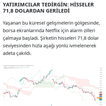
YATIRIMCILAR TEDİRGİN: HİSSELER
71,8 DOLARDAN GERİLEDİ
Yaşanan bu küresel gelişmelerin gölgesinde,
borsa ekranlarında Netflix için alarm zilleri
çalmaya başladı. Şirketin hisseleri 71,8 dolar
seviyesinden hızla aşağı yönlü ivmelenerek
adeta çakıldı.