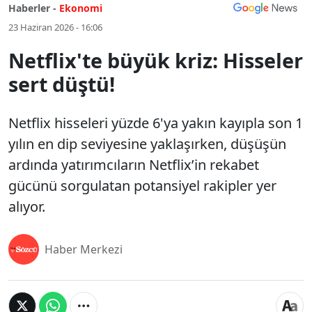
Haberler -
Ekonomi
23 Haziran 2026 - 16:06
Netflix'te büyük kriz: Hisseler
sert düştü!
Netflix hisseleri yüzde 6'ya yakın kayıpla son 1
yılın en dip seviyesine yaklaşırken, düşüşün
ardında yatırımcıların Netflix’in rekabet
gücünü sorgulatan potansiyel rakipler yer
alıyor.
Haber Merkezi