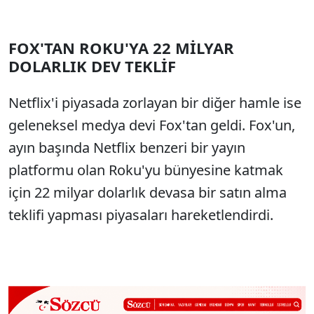
FOX'TAN ROKU'YA 22 MİLYAR
DOLARLIK DEV TEKLİF
Netflix'i piyasada zorlayan bir diğer hamle ise
geleneksel medya devi Fox'tan geldi. Fox'un,
ayın başında Netflix benzeri bir yayın
platformu olan Roku'yu bünyesine katmak
için 22 milyar dolarlık devasa bir satın alma
teklifi yapması piyasaları hareketlendirdi.