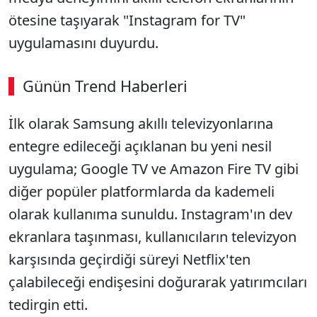
ötesine taşıyarak "Instagram for TV"
uygulamasını duyurdu.
Günün Trend Haberleri
İlk olarak Samsung akıllı televizyonlarına
entegre edileceği açıklanan bu yeni nesil
uygulama; Google TV ve Amazon Fire TV gibi
diğer popüler platformlarda da kademeli
olarak kullanıma sunuldu. Instagram'ın dev
ekranlara taşınması, kullanıcıların televizyon
karşısında geçirdiği süreyi Netflix'ten
çalabileceği endişesini doğurarak yatırımcıları
tedirgin etti.