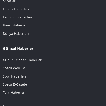
Yazarlar
Finans Haberleri
Ekonomi Haberleri
Hayat Haberleri
Dünya Haberleri
Güncel Haberler
Günün İçinden Haberler
Sözcü Web TV
Spor Haberleri
Sözcü E-Gazete
Tüm Haberler