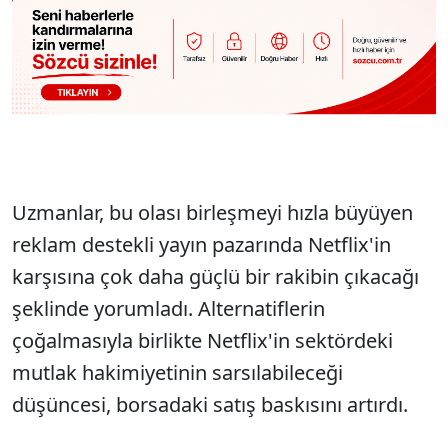
Uzmanlar, bu olası birleşmeyi hızla büyüyen
reklam destekli yayın pazarında Netflix'in
karşısına çok daha güçlü bir rakibin çıkacağı
şeklinde yorumladı. Alternatiflerin
çoğalmasıyla birlikte Netflix'in sektördeki
mutlak hakimiyetinin sarsılabileceği
düşüncesi, borsadaki satış baskısını artırdı.