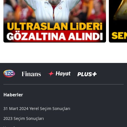
Haberler
31 Mart 2024 Yerel Seçim Sonuçları
2023 Seçim Sonuçları