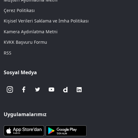
Çerez Politikası
Kişisel Verileri Saklama ve İmha Politikası
Kamera Aydınlatma Metni
KVKK Başvuru Formu
RSS
Sosyal Medya
Uygulamalarımız