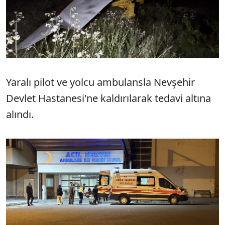
Yaralı pilot ve yolcu ambulansla Nevşehir
Devlet Hastanesi'ne kaldırılarak tedavi altına
alındı.