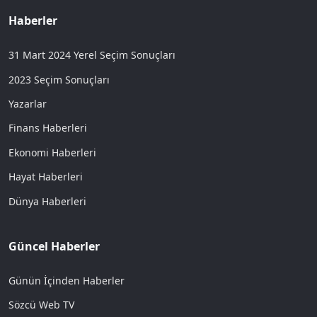
Haberler
31 Mart 2024 Yerel Seçim Sonuçları
2023 Seçim Sonuçları
Yazarlar
Finans Haberleri
Ekonomi Haberleri
Hayat Haberleri
Dünya Haberleri
Güncel Haberler
Günün İçinden Haberler
Sözcü Web TV