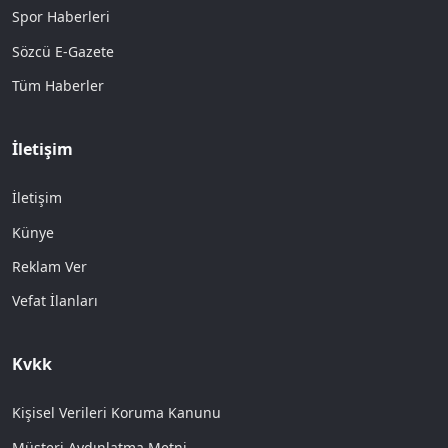
Spor Haberleri
Sözcü E-Gazete
Tüm Haberler
İletişim
İletişim
Künye
Reklam Ver
Vefat İlanları
Kvkk
Kişisel Verileri Koruma Kanunu
Müşteri Aydınlatma Metni