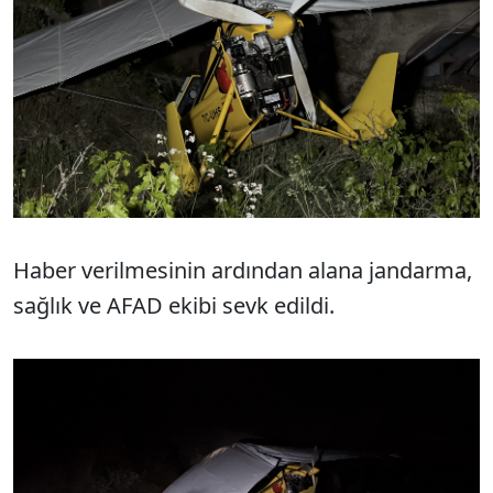
Haber verilmesinin ardından alana jandarma,
sağlık ve AFAD ekibi sevk edildi.