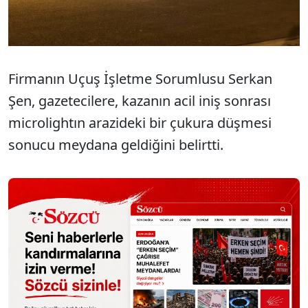
Firmanın Uçuş İşletme Sorumlusu Serkan
Şen, gazetecilere, kazanın acil iniş sonrası
microlightın arazideki bir çukura düşmesi
sonucu meydana geldiğini belirtti.