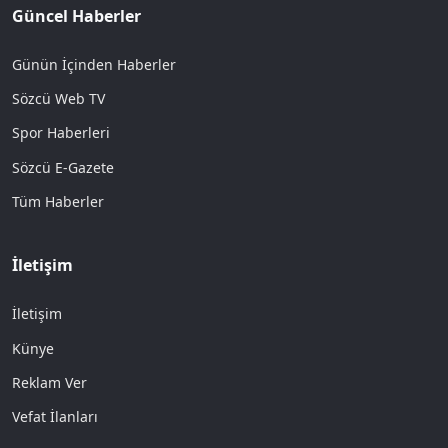
Güncel Haberler
Günün İçinden Haberler
Sözcü Web TV
Spor Haberleri
Sözcü E-Gazete
Tüm Haberler
İletişim
İletişim
Künye
Reklam Ver
Vefat İlanları