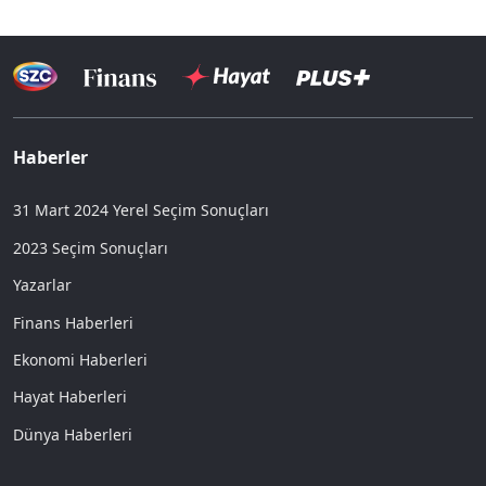
Haberler
31 Mart 2024 Yerel Seçim Sonuçları
2023 Seçim Sonuçları
Yazarlar
Finans Haberleri
Ekonomi Haberleri
Hayat Haberleri
Dünya Haberleri