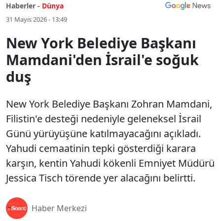
Haberler -
Dünya
31 Mayıs 2026 - 13:49
New York Belediye Başkanı
Mamdani'den İsrail'e soğuk
duş
New York Belediye Başkanı Zohran Mamdani,
Filistin'e desteği nedeniyle geleneksel İsrail
Günü yürüyüşüne katılmayacağını açıkladı.
Yahudi cemaatinin tepki gösterdiği karara
karşın, kentin Yahudi kökenli Emniyet Müdürü
Jessica Tisch törende yer alacağını belirtti.
Haber Merkezi