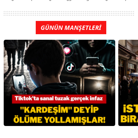
GÜNÜN MANŞETLERİ