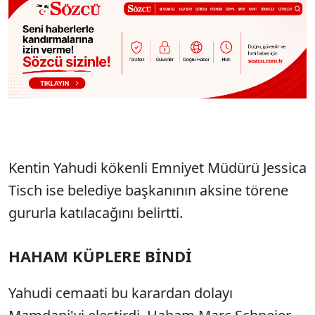
Kentin Yahudi kökenli Emniyet Müdürü Jessica
Tisch ise belediye başkanının aksine törene
gururla katılacağını belirtti.
HAHAM KÜPLERE BİNDİ
Yahudi cemaati bu karardan dolayı