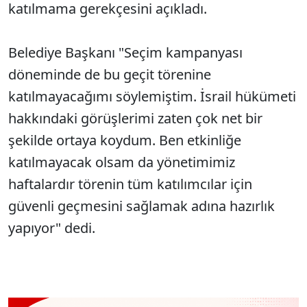
katılmama gerekçesini açıkladı.
Belediye Başkanı "Seçim kampanyası
döneminde de bu geçit törenine
katılmayacağımı söylemiştim. İsrail hükümeti
hakkındaki görüşlerimi zaten çok net bir
şekilde ortaya koydum. Ben etkinliğe
katılmayacak olsam da yönetimimiz
haftalardır törenin tüm katılımcılar için
güvenli geçmesini sağlamak adına hazırlık
yapıyor" dedi.