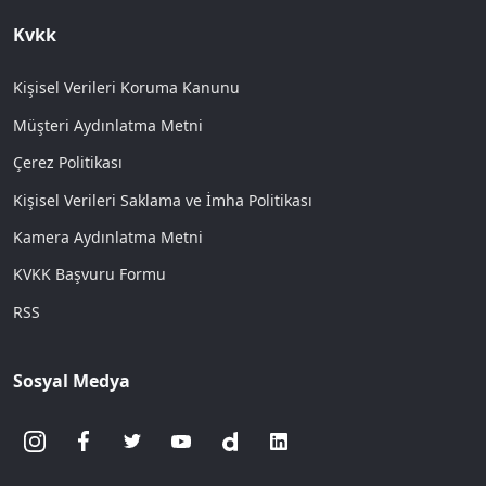
Kvkk
Kişisel Verileri Koruma Kanunu
Müşteri Aydınlatma Metni
Çerez Politikası
Kişisel Verileri Saklama ve İmha Politikası
Kamera Aydınlatma Metni
KVKK Başvuru Formu
RSS
Sosyal Medya