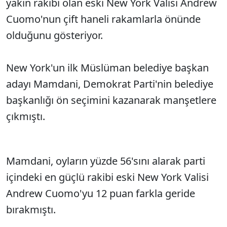
yakın rakibi olan eski New York Valisi Andrew
Cuomo'nun çift haneli rakamlarla önünde
olduğunu gösteriyor.
New York'un ilk Müslüman belediye başkan
adayı Mamdani, Demokrat Parti'nin belediye
başkanlığı ön seçimini kazanarak manşetlere
çıkmıştı.
Mamdani, oyların yüzde 56'sını alarak parti
içindeki en güçlü rakibi eski New York Valisi
Andrew Cuomo'yu 12 puan farkla geride
bırakmıştı.