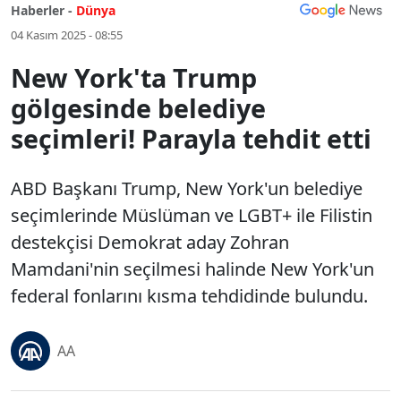
Haberler -
Dünya
04 Kasım 2025 - 08:55
New York'ta Trump
gölgesinde belediye
seçimleri! Parayla tehdit etti
ABD Başkanı Trump, New York'un belediye
seçimlerinde Müslüman ve LGBT+ ile Filistin
destekçisi Demokrat aday Zohran
Mamdani'nin seçilmesi halinde New York'un
federal fonlarını kısma tehdidinde bulundu.
AA