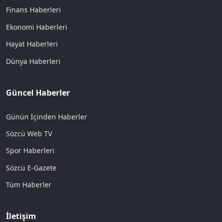
Finans Haberleri
Ekonomi Haberleri
Hayat Haberleri
Dünya Haberleri
Güncel Haberler
Günün İçinden Haberler
Sözcü Web TV
Spor Haberleri
Sözcü E-Gazete
Tüm Haberler
İletişim