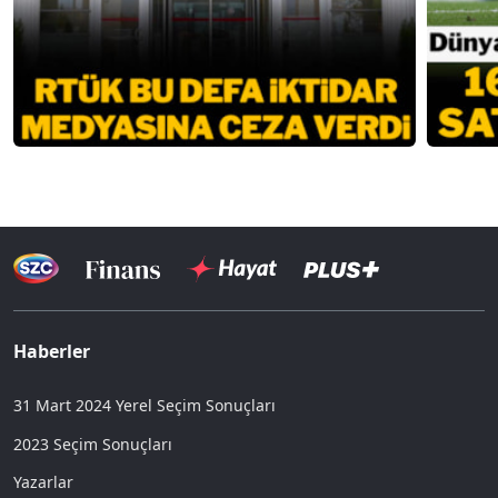
Haberler
31 Mart 2024 Yerel Seçim Sonuçları
2023 Seçim Sonuçları
Yazarlar