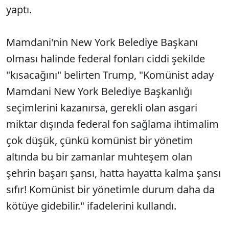
yaptı.
Mamdani'nin New York Belediye Başkanı
olması halinde federal fonları ciddi şekilde
"kısacağını" belirten Trump, "Komünist aday
Mamdani New York Belediye Başkanlığı
seçimlerini kazanırsa, gerekli olan asgari
miktar dışında federal fon sağlama ihtimalim
çok düşük, çünkü komünist bir yönetim
altında bu bir zamanlar muhteşem olan
şehrin başarı şansı, hatta hayatta kalma şansı
sıfır! Komünist bir yönetimle durum daha da
kötüye gidebilir." ifadelerini kullandı.