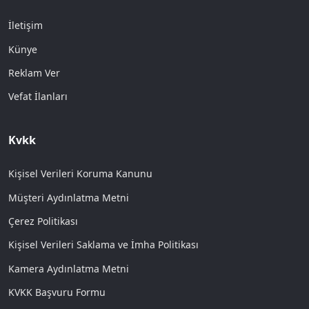
İletişim
Künye
Reklam Ver
Vefat İlanları
Kvkk
Kişisel Verileri Koruma Kanunu
Müşteri Aydınlatma Metni
Çerez Politikası
Kişisel Verileri Saklama ve İmha Politikası
Kamera Aydınlatma Metni
KVKK Başvuru Formu