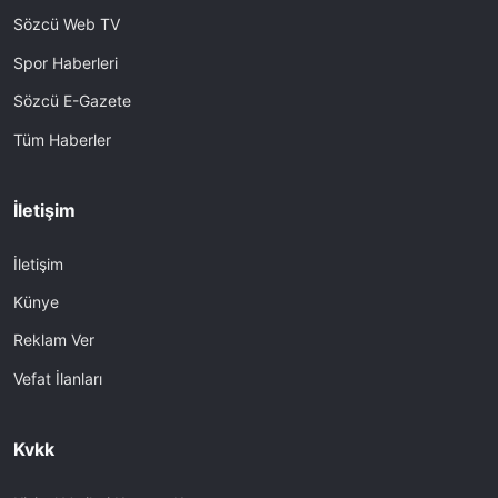
Sözcü Web TV
Spor Haberleri
Sözcü E-Gazete
Tüm Haberler
İletişim
İletişim
Künye
Reklam Ver
Vefat İlanları
Kvkk