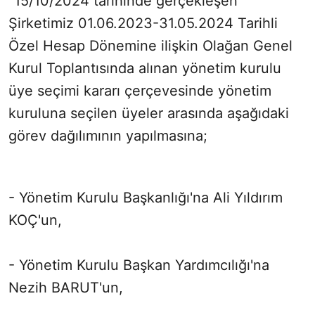
"15/10/2024 tarihinde gerçekleşen
Şirketimiz 01.06.2023-31.05.2024 Tarihli
Özel Hesap Dönemine ilişkin Olağan Genel
Kurul Toplantısında alınan yönetim kurulu
üye seçimi kararı çerçevesinde yönetim
kuruluna seçilen üyeler arasında aşağıdaki
görev dağılımının yapılmasına;
- Yönetim Kurulu Başkanlığı'na Ali Yıldırım
KOÇ'un,
- Yönetim Kurulu Başkan Yardımcılığı'na
Nezih BARUT'un,