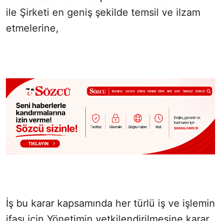
ile Şirketi en geniş şekilde temsil ve ilzam
etmelerine,
İş bu karar kapsamında her türlü iş ve işlemin
ifası için Yönetimin yetkilendirilmesine karar