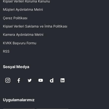
Kişisel Verileri Koruma Kanunu
Müşteri Aydınlatma Metni
Çerez Politikası
Kişisel Verileri Saklama ve İmha Politikası
Kamera Aydınlatma Metni
KVKK Başvuru Formu
RSS
Sosyal Medya
Uygulamalarımız