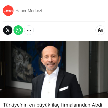
Haber Merkezi
Türkiye’nin en büyük ilaç firmalarından Abdi