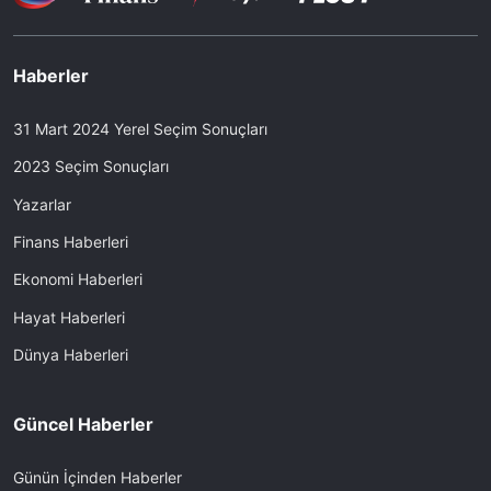
Haberler
31 Mart 2024 Yerel Seçim Sonuçları
2023 Seçim Sonuçları
Yazarlar
Finans Haberleri
Ekonomi Haberleri
Hayat Haberleri
Dünya Haberleri
Güncel Haberler
Günün İçinden Haberler