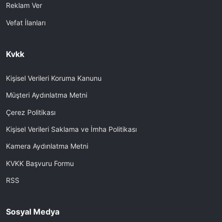
Reklam Ver
Vefat İlanları
Kvkk
Kişisel Verileri Koruma Kanunu
Müşteri Aydınlatma Metni
Çerez Politikası
Kişisel Verileri Saklama ve İmha Politikası
Kamera Aydınlatma Metni
KVKK Başvuru Formu
RSS
Sosyal Medya