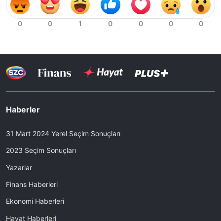
Haberler
31 Mart 2024 Yerel Seçim Sonuçları
2023 Seçim Sonuçları
Yazarlar
Finans Haberleri
Ekonomi Haberleri
Hayat Haberleri