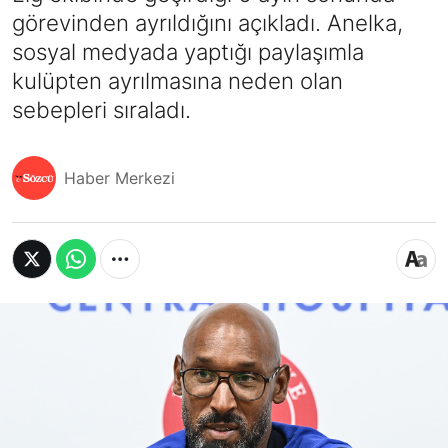
görevinden ayrıldığını açıkladı. Anelka,
sosyal medyada yaptığı paylaşımla
kulüpten ayrılmasına neden olan
sebepleri sıraladı.
Haber Merkezi