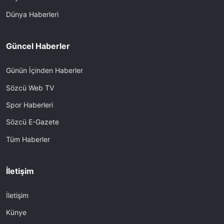
Dünya Haberleri
Güncel Haberler
Günün İçinden Haberler
Sözcü Web TV
Spor Haberleri
Sözcü E-Gazete
Tüm Haberler
İletişim
İletişim
Künye