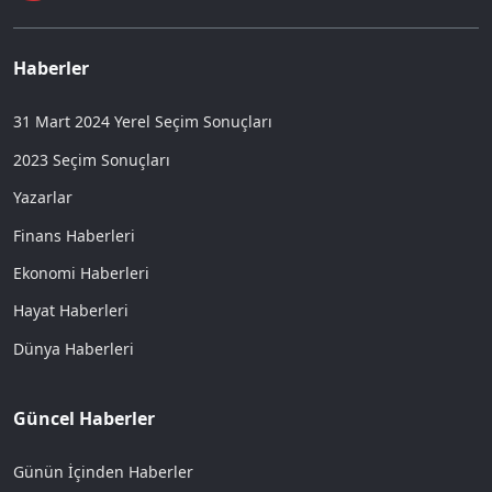
Haberler
31 Mart 2024 Yerel Seçim Sonuçları
2023 Seçim Sonuçları
Yazarlar
Finans Haberleri
Ekonomi Haberleri
Hayat Haberleri
Dünya Haberleri
Güncel Haberler
Günün İçinden Haberler