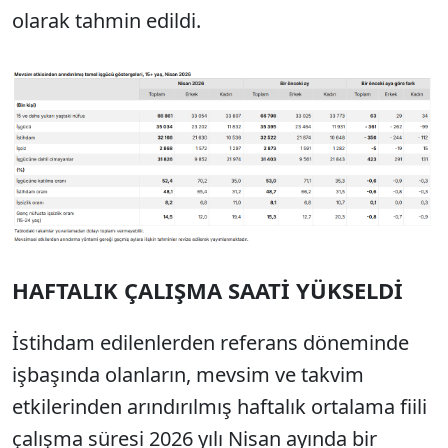
olarak tahmin edildi.
HAFTALIK ÇALIŞMA SAATİ YÜKSELDİ
İstihdam edilenlerden referans döneminde
işbaşında olanların, mevsim ve takvim
etkilerinden arındırılmış haftalık ortalama fiili
çalışma süresi 2026 yılı Nisan ayında bir