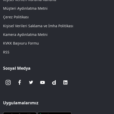
Müşteri Aydınlatma Metni
Çerez Politikası
Kişisel Verileri Saklama ve İmha Politikası
Kamera Aydınlatma Metni
KVKK Başvuru Formu
RSS
Sosyal Medya
Uygulamalarımız