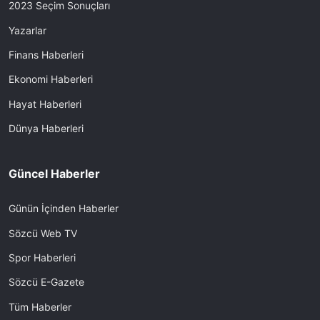
2023 Seçim Sonuçları
Yazarlar
Finans Haberleri
Ekonomi Haberleri
Hayat Haberleri
Dünya Haberleri
Güncel Haberler
Günün İçinden Haberler
Sözcü Web TV
Spor Haberleri
Sözcü E-Gazete
Tüm Haberler