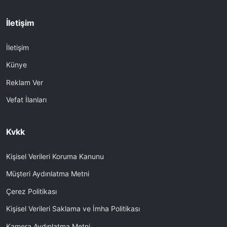
İletişim
İletişim
Künye
Reklam Ver
Vefat İlanları
Kvkk
Kişisel Verileri Koruma Kanunu
Müşteri Aydınlatma Metni
Çerez Politikası
Kişisel Verileri Saklama ve İmha Politikası
Kamera Aydınlatma Metni