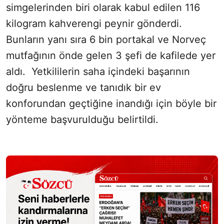
simgelerinden biri olarak kabul edilen 116
kilogram kahverengi peynir gönderdi.
Bunların yanı sıra 6 bin portakal ve Norveç
mutfağının önde gelen 3 şefi de kafilede yer
aldı. Yetkililerin saha içindeki başarının
doğru beslenme ve tanıdık bir ev
konforundan geçtiğine inandığı için böyle bir
yönteme başvurulduğu belirtildi.