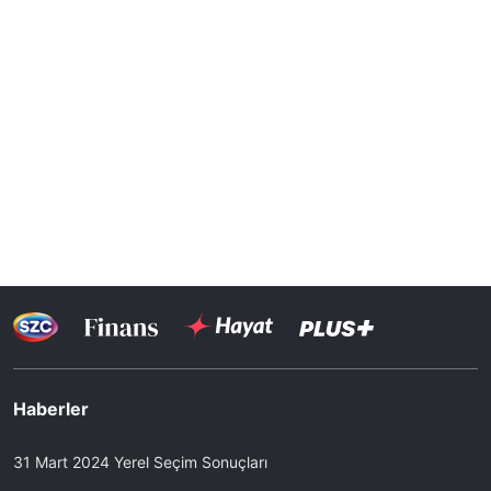
Haberler
31 Mart 2024 Yerel Seçim Sonuçları