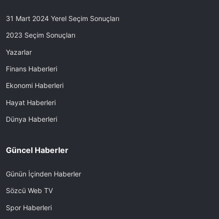
31 Mart 2024 Yerel Seçim Sonuçları
2023 Seçim Sonuçları
Yazarlar
Finans Haberleri
Ekonomi Haberleri
Hayat Haberleri
Dünya Haberleri
Güncel Haberler
Günün İçinden Haberler
Sözcü Web TV
Spor Haberleri