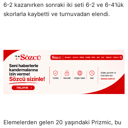
6-2 kazanırken sonraki iki seti 6-2 ve 6-4'lük
skorlarla kaybetti ve turnuvadan elendi.
Elemelerden gelen 20 yaşındaki Prizmic, bu