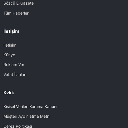
Sözcü E-Gazete
Tüm Haberler
İletişim
İletişim
Künye
Reklam Ver
Vefat İlanları
Kvkk
Kişisel Verileri Koruma Kanunu
Müşteri Aydınlatma Metni
Çerez Politikası