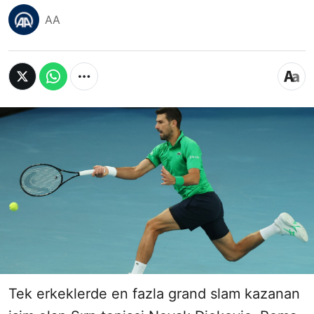
AA
Tek erkeklerde en fazla grand slam kazanan