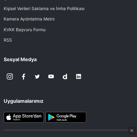
Kişisel Verileri Saklama ve İmha Politikası
Kamera Aydınlatma Metni
KVKK Başvuru Formu
RSS
Sosyal Medya
Uygulamalarımız