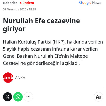
Haberler -
Gündem
07 Temmuz 2026 - 18:29
Nurullah Efe cezaevine
giriyor
Halkın Kurtuluş Partisi (HKP), hakkında verilen
5 aylık hapis cezasının infazına karar verilen
Genel Başkan Nurullah Efe'nin Maltepe
Cezaevi'ne gönderileceğini açıkladı.
ANKA