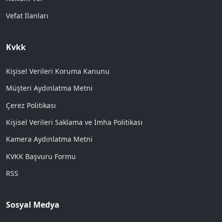
Vefat İlanları
Kvkk
Kişisel Verileri Koruma Kanunu
Müşteri Aydınlatma Metni
Çerez Politikası
Kişisel Verileri Saklama ve İmha Politikası
Kamera Aydınlatma Metni
KVKK Başvuru Formu
RSS
Sosyal Medya