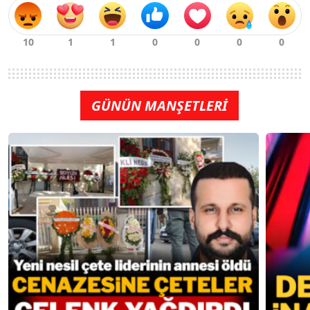
GÜNÜN MANŞETLERİ