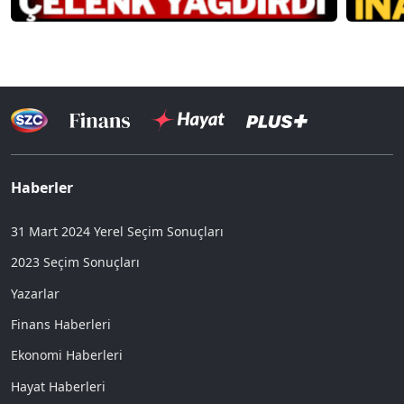
Haberler
31 Mart 2024 Yerel Seçim Sonuçları
2023 Seçim Sonuçları
Yazarlar
Finans Haberleri
Ekonomi Haberleri
Hayat Haberleri