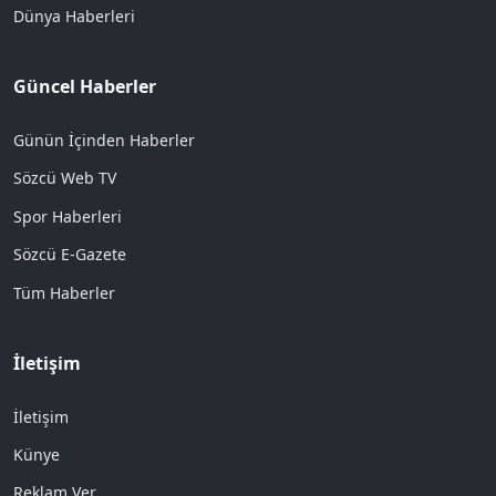
Dünya Haberleri
Güncel Haberler
Günün İçinden Haberler
Sözcü Web TV
Spor Haberleri
Sözcü E-Gazete
Tüm Haberler
İletişim
İletişim
Künye
Reklam Ver